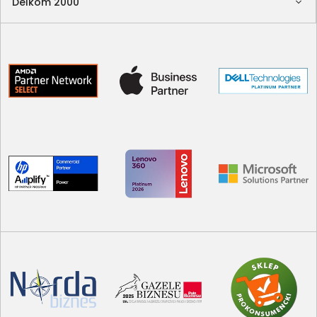
Delkom 2000