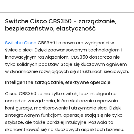
Switche Cisco CBS350 - zarządzanie,
bezpieczeństwo, elastyczność
Switche Cisco
CBS350 to nowa era wydajności w
świecie sieci. Dzięki zaawansowanym technologiom i
innowacyjnym rozwiązaniom, CBS350 dostarcza nie
tylko solidnych podstaw. Staje się kluczowym ogniwem
w dynamicznie rozwijających się strukturach sieciowych.
Inteligentne zarządzanie, efektywne operacje
Cisco CBS350 to nie tylko switch, lecz inteligentne
narzędzie zarządzania, które skutecznie usprawnia
konfigurację, monitorowanie i utrzymanie sieci. Dzięki
zintegrowanym funkcjom, operacje stają się nie tylko
szybsze, ale także bardziej intuicyjne. Pozwala to
skoncentrować się na kluczowych aspektach biznesu.