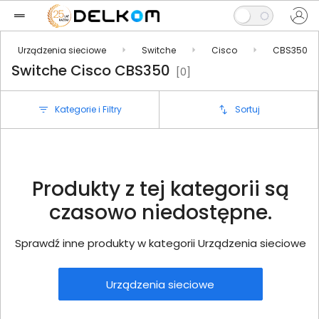
Urządzenia sieciowe
Switche
Cisco
CBS350
Switche Cisco CBS350
[0]
Kategorie i Filtry
Sortuj
Produkty z tej kategorii są
czasowo niedostępne.
Sprawdź inne produkty w kategorii Urządzenia sieciowe
Urządzenia sieciowe