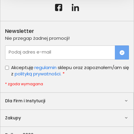
Newsletter
Nie przegap żadnej promocji!
Podaj adres e-mail
Akceptuję
regulamin
sklepu oraz zapoznałem/am się
z
polityką prywatności.
*
* zgoda wymagana
Dla Firm i Instytucji
Zakupy