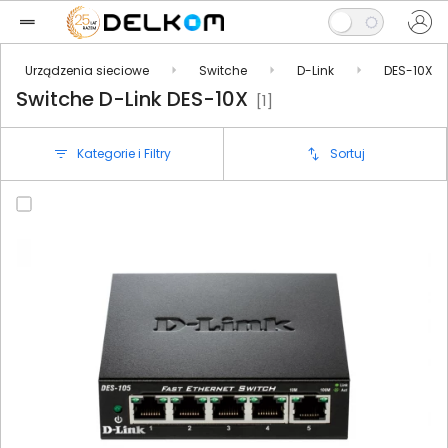
Urządzenia sieciowe
Switche
D-Link
DES-10X
Switche D-Link DES-10X
[1]
Kategorie i Filtry
Sortuj