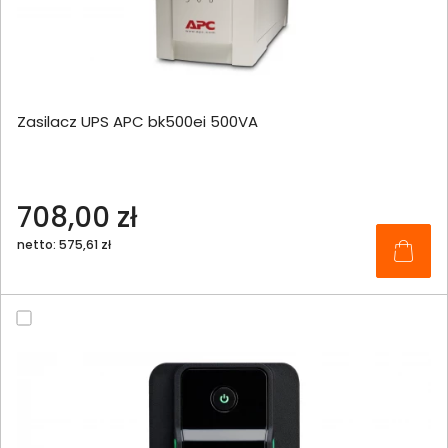
Zasilacz UPS APC bk500ei 500VA
708,00 zł
netto: 575,61 zł