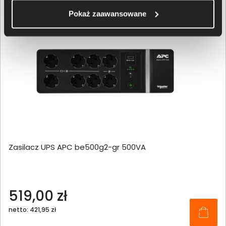
Pokaż zaawansowane
Zasilacz UPS APC be500g2-gr 500VA
519,00 zł
netto: 421,95 zł