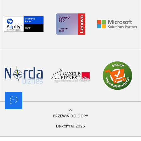
PRZEWIŃ DO GÓRY
Delkom © 2026