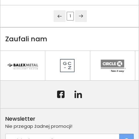
1
Zaufali nam
Newsletter
Nie przegap żadnej promocji!