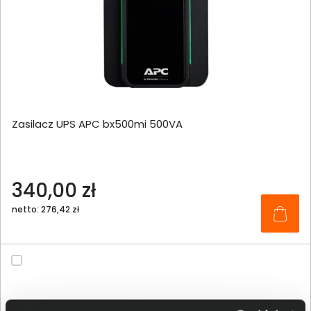
Zasilacz UPS APC bx500mi 500VA
340,00 zł
netto: 276,42 zł