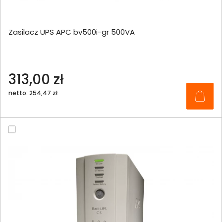
Zasilacz UPS APC bv500i-gr 500VA
313,00 zł
netto: 254,47 zł