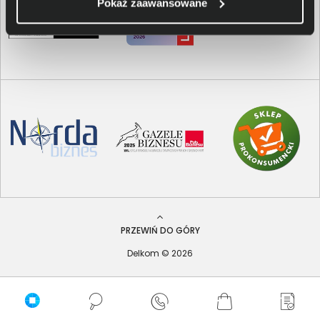
Pokaż zaawansowane
PRZEWIŃ DO GÓRY
Delkom © 2026