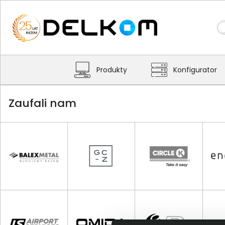
Produkty
Konfigurator
Zaufali nam