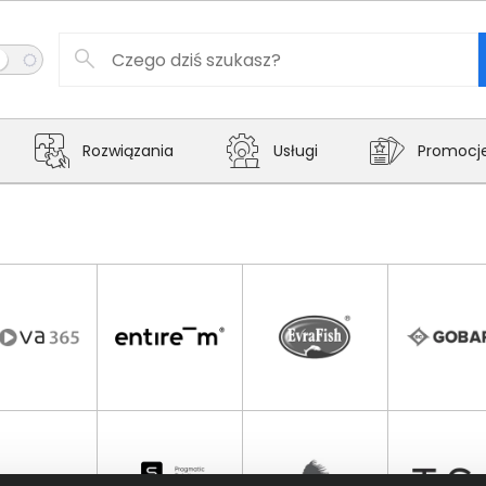
Rozwiązania
Usługi
Promocj