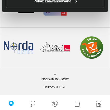
Pokaż zaawansowane
PRZEWIŃ DO GÓRY
Delkom © 2026