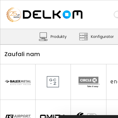
Produkty
Konfigurator
Zaufali nam