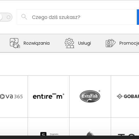
Rozwiązania
Usługi
Promocj