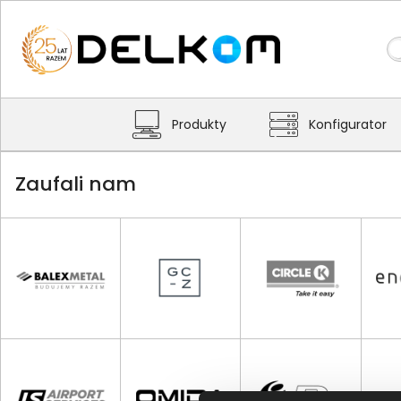
Produkty
Konfigurator
Zaufali nam