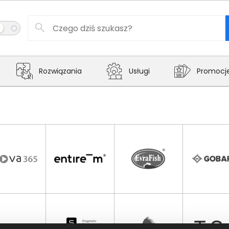
Rozwiązania
Usługi
Promocj