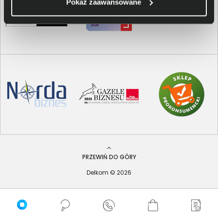
Pokaż zaawansowane
PRZEWIŃ DO GÓRY
Delkom © 2026