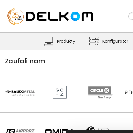
Produkty
Konfigurator
Zaufali nam