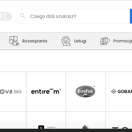
Rozwiązania
Usługi
Promocj