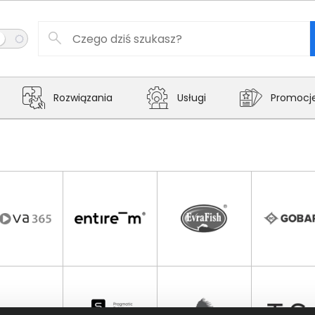
Rozwiązania
Usługi
Promocj