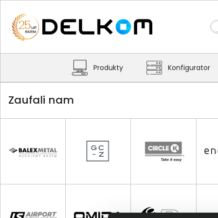
Produkty
Konfigurator
Zaufali nam