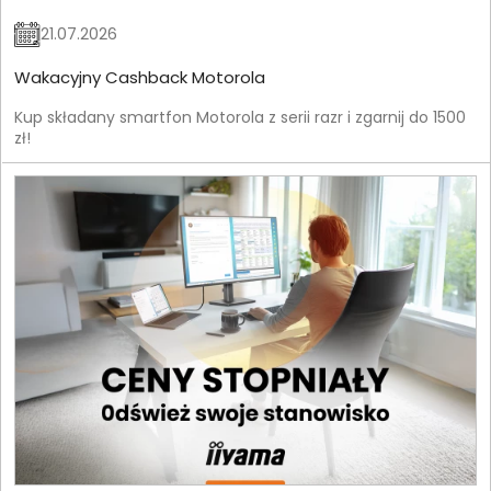
21.07.2026
Wakacyjny Cashback Motorola
Kup składany smartfon Motorola z serii razr i zgarnij do 1500
zł!