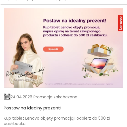
24.04.2026 Promocja zakończona
Postaw na idealny prezent!
Kup tablet Lenovo objęty promocją i odbierz do 500 zł
cashbacku.