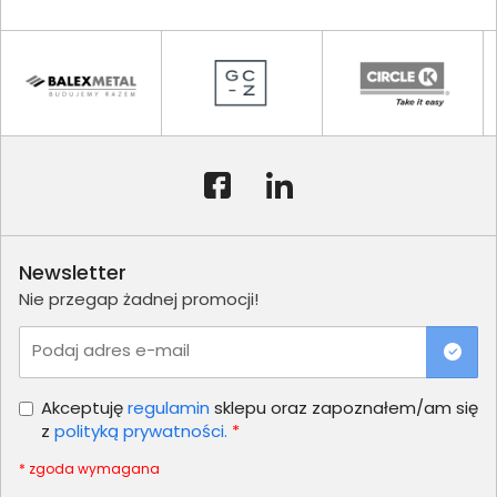
Newsletter
Nie przegap żadnej promocji!
Podaj adres e-mail
Akceptuję
regulamin
sklepu oraz zapoznałem/am się
z
polityką prywatności.
*
* zgoda wymagana