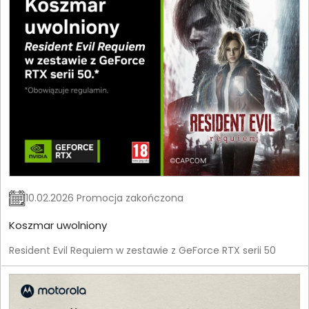
10.02.2026 Promocja zakończona
Koszmar uwolniony
Resident Evil Requiem w zestawie z GeForce RTX serii 50