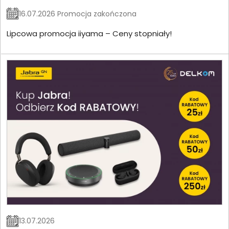
16.07.2026 Promocja zakończona
Lipcowa promocja iiyama – Ceny stopniały!
13.07.2026