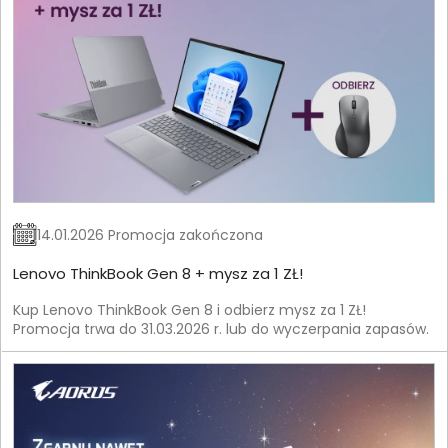
14.01.2026 Promocja zakończona
Lenovo ThinkBook Gen 8 + mysz za 1 ZŁ!
Kup Lenovo ThinkBook Gen 8 i odbierz mysz za 1 ZŁ!
Promocja trwa do 31.03.2026 r. lub do wyczerpania zapasów.