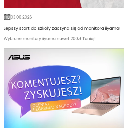
03.08.2026
Lepszy start do szkoły zaczyna się od monitora iiyama!
Wybrane monitory iiyama nawet 200zł Taniej!