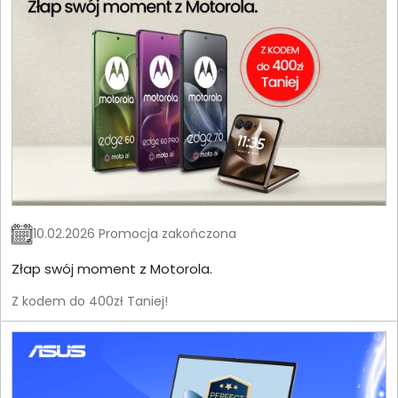
10.02.2026 Promocja zakończona
Złap swój moment z Motorola.
Z kodem do 400zł Taniej!