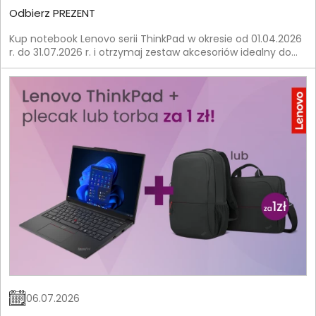
Odbierz PREZENT
Kup notebook Lenovo serii ThinkPad w okresie od 01.04.2026
r. do 31.07.2026 r. i otrzymaj zestaw akcesoriów idealny do
pracy.
06.07.2026