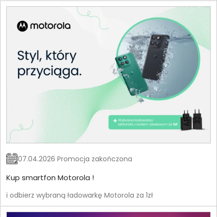
07.04.2026 Promocja zakończona
Kup smartfon Motorola !
i odbierz wybraną ładowarkę Motorola za 1zł