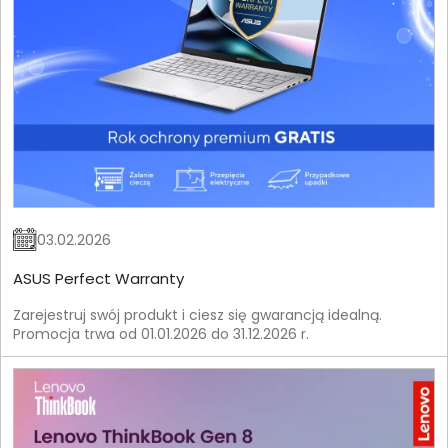
03.02.2026
ASUS Perfect Warranty
Zarejestruj swój produkt i ciesz się gwarancją idealną.
Promocja trwa od 01.01.2026 do 31.12.2026 r.