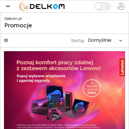
Delkom.pl
Promocje
Sortuj: