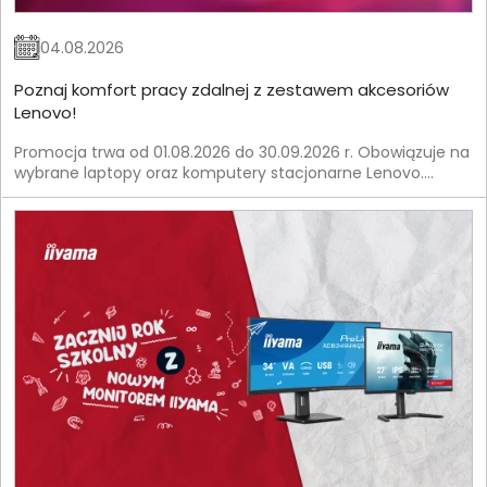
04.08.2026
Poznaj komfort pracy zdalnej z zestawem akcesoriów
Lenovo!
Promocja trwa od 01.08.2026 do 30.09.2026 r. Obowiązuje na
wybrane laptopy oraz komputery stacjonarne Lenovo.
Szczegóły znajdziesz w Regulaminie Promocji.