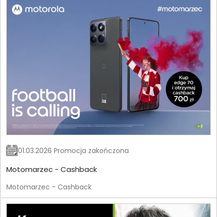
01.03.2026 Promocja zakończona
Motomarzec - Cashback
Motomarzec - Cashback