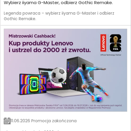
Wybierz iiyama G-Master, odbierz Gothic Remake.
Legenda powraca – wybierz iiyama G-Master i odbierz
Gothic Remake.
11.06.2026 Promocja zakończona