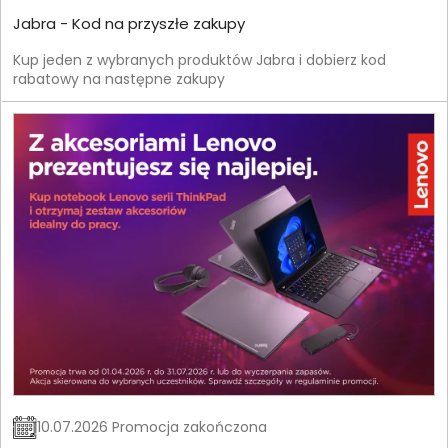
Jabra - Kod na przyszłe zakupy
Kup jeden z wybranych produktów Jabra i dobierz kod
rabatowy na następne zakupy
10.07.2026 Promocja zakończona