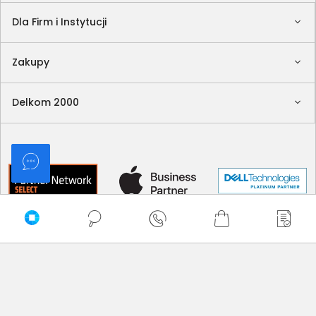
Dla Firm i Instytucji
Zakupy
Delkom 2000