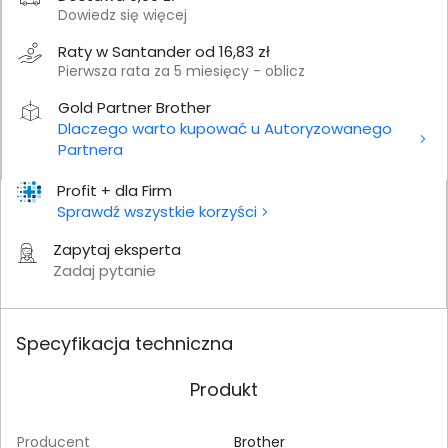
Dowiedz się więcej
Raty w Santander od 16,83 zł
Pierwsza rata za 5 miesięcy - oblicz
Gold Partner Brother
Dlaczego warto kupować u Autoryzowanego
Partnera
Profit + dla Firm
Sprawdź wszystkie korzyści
Zapytaj eksperta
Zadaj pytanie
Specyfikacja techniczna
Produkt
Producent
Brother