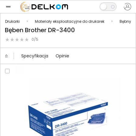
Drukarki
Materiały eksploatacyjne do drukarek
Bębny
Bęben Brother DR-3400
0/5
Specyfikacja
Opinie