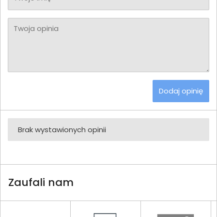
Twoja opinia
Dodaj opinię
Brak wystawionych opinii
Zaufali nam