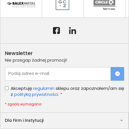
Newsletter
Nie przegap żadnej promocji!
Podaj adres e-mail
Akceptuję
regulamin
sklepu oraz zapoznałem/am się
z
polityką prywatności.
*
* zgoda wymagana
Dla Firm i Instytucji