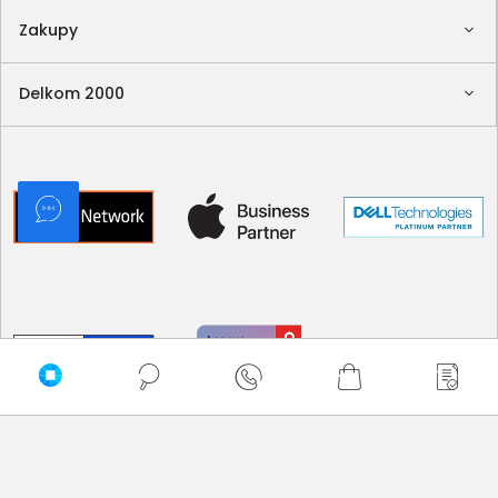
Zakupy
Delkom 2000