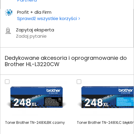
Profit + dla Firm
Sprawdź wszystkie korzyści
Zapytaj eksperta
Zadaj pytanie
Dedykowane akcesoria i oprogramowanie do
Brother HL-L3220CW
Toner Brother TN-248XLBK czarny
Toner Brother TN-248XLC błękit