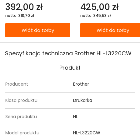
392,00 zł
425,00 zł
netto: 318,70 zł
netto: 345,53 zł
Włóż do torby
Włóż do torby
Specyfikacja techniczna Brother HL-L3220CW
Produkt
Producent
Brother
Klasa produktu
Drukarka
Seria produktu
HL
Model produktu
HL-L3220CW