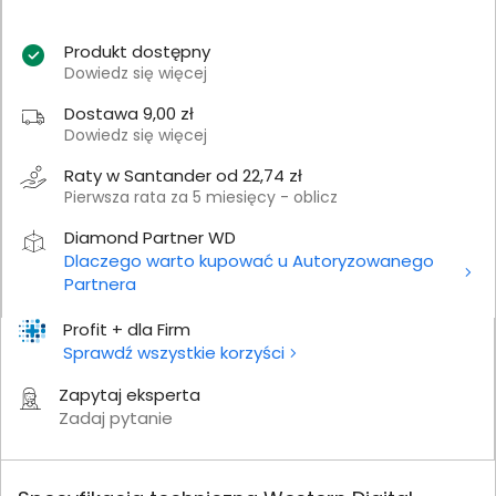
Produkt dostępny
Dowiedz się więcej
Dostawa 9,00 zł
Dowiedz się więcej
Raty w Santander od 22,74 zł
Pierwsza rata za 5 miesięcy - oblicz
Diamond Partner WD
Dlaczego warto kupować u Autoryzowanego
Partnera
Profit + dla Firm
Sprawdź wszystkie korzyści
Zapytaj eksperta
Zadaj pytanie