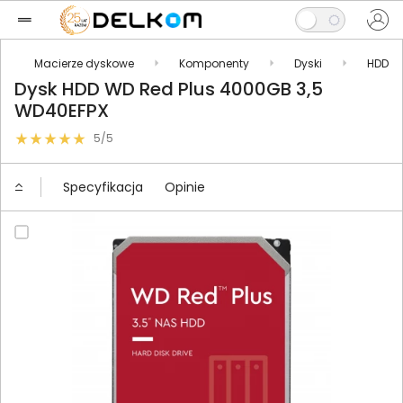
Macierze dyskowe
Komponenty
Dyski
HDD
Dysk HDD WD Red Plus 4000GB 3,5
WD40EFPX
5/5
Specyfikacja
Opinie