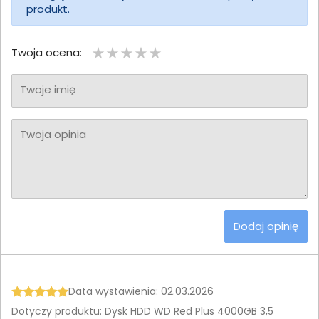
produkt.
Twoja ocena:
Twoje imię
Twoja opinia
Dodaj opinię
Data wystawienia: 02.03.2026
Dotyczy produktu: Dysk HDD WD Red Plus 4000GB 3,5