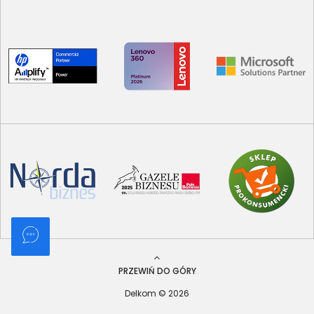
PRZEWIŃ DO GÓRY
Delkom © 2026