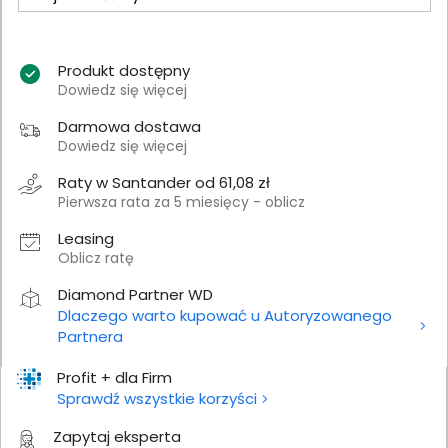
Produkt dostępny
Dowiedz się więcej
Darmowa dostawa
Dowiedz się więcej
Raty w Santander od 61,08 zł
Pierwsza rata za 5 miesięcy - oblicz
Leasing
Oblicz ratę
Diamond Partner WD
Dlaczego warto kupować u Autoryzowanego
Partnera
Profit + dla Firm
Sprawdź wszystkie korzyści
Zapytaj eksperta