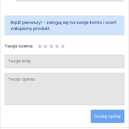
Bądź pierwszy! - zaloguj się na swoje konto i oceń
zakupiony produkt.
Twoja ocena:
Twoje imię
Twoja opinia
Dodaj opinię