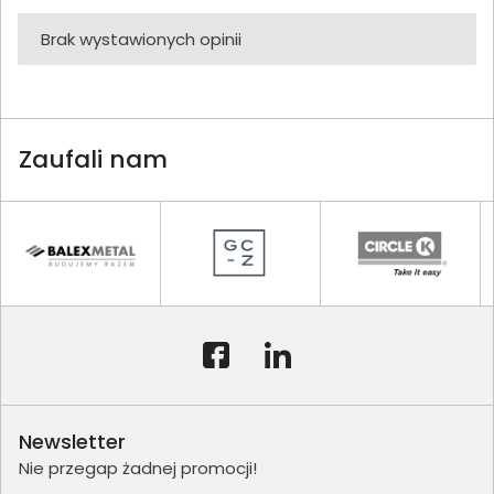
Brak wystawionych opinii
Zaufali nam
Newsletter
Nie przegap żadnej promocji!