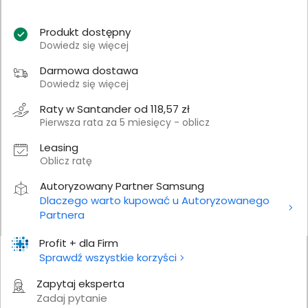
Produkt dostępny
Dowiedz się więcej
Darmowa dostawa
Dowiedz się więcej
Raty w Santander od 118,57 zł
Pierwsza rata za 5 miesięcy - oblicz
Leasing
Oblicz ratę
Autoryzowany Partner Samsung
Dlaczego warto kupować u Autoryzowanego
Partnera
Profit + dla Firm
Sprawdź wszystkie korzyści
Zapytaj eksperta
Zadaj pytanie