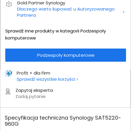
Gold Partner Synology
Dlaczego warto kupować u Autoryzowanego
Partnera
Sprawdź inne produkty w kategorii Podzespoły
komputerowe
Podzespoły komputerowe
Profit + dla Firm
Sprawdź wszystkie korzyści
Zapytaj eksperta
Zadaj pytanie
Specyfikacja techniczna Synology SAT5220-
960G