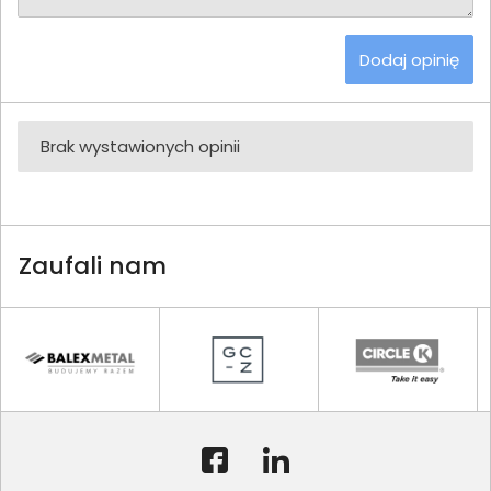
Dodaj opinię
Brak wystawionych opinii
Zaufali nam