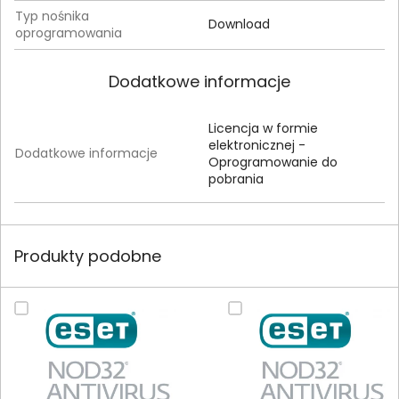
Typ nośnika
Download
oprogramowania
Dodatkowe informacje
Licencja w formie
elektronicznej -
Dodatkowe informacje
Oprogramowanie do
pobrania
Produkty podobne