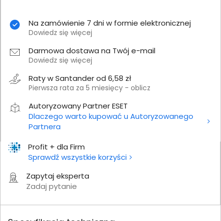
Na zamówienie 7 dni w formie elektronicznej
Dowiedz się więcej
Darmowa dostawa na Twój e-mail
Dowiedz się więcej
Raty w Santander od 6,58 zł
Pierwsza rata za 5 miesięcy - oblicz
Autoryzowany Partner ESET
Dlaczego warto kupować u Autoryzowanego
Partnera
Profit + dla Firm
Sprawdź wszystkie korzyści
Zapytaj eksperta
Zadaj pytanie