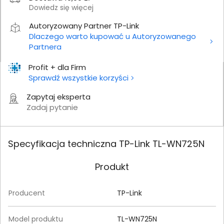
Dowiedz się więcej
Autoryzowany Partner TP-Link
Dlaczego warto kupować u Autoryzowanego
Partnera
Profit + dla Firm
Sprawdź wszystkie korzyści
Zapytaj eksperta
Zadaj pytanie
Specyfikacja techniczna TP-Link TL-WN725N
Produkt
Producent
TP-Link
Model produktu
TL-WN725N