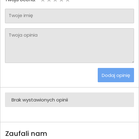
Twoje imię
Twoja opinia
Dodaj opinię
Brak wystawionych opinii
Zaufali nam