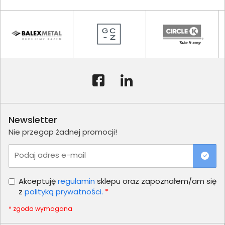
Newsletter
Nie przegap żadnej promocji!
Podaj adres e-mail
Akceptuję
regulamin
sklepu oraz zapoznałem/am się
z
polityką prywatności.
*
* zgoda wymagana