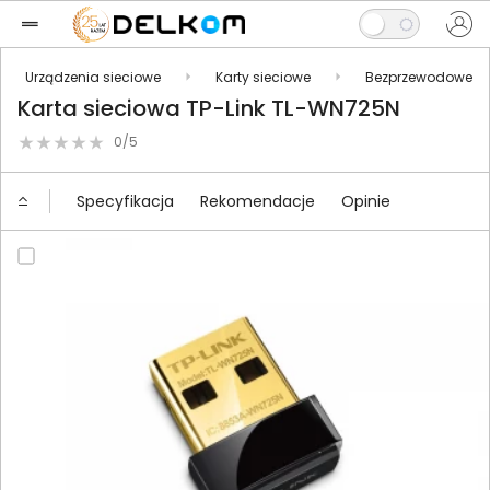
Urządzenia sieciowe
Karty sieciowe
Bezprzewodowe
Karta sieciowa TP-Link TL-WN725N
0/5
Specyfikacja
Rekomendacje
Opinie