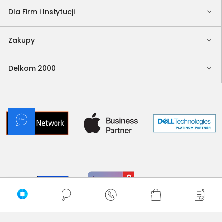
Dla Firm i Instytucji
Zakupy
Delkom 2000