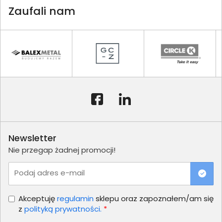
Zaufali nam
Newsletter
Nie przegap żadnej promocji!
Podaj adres e-mail
Akceptuję
regulamin
sklepu oraz zapoznałem/am się
z
polityką prywatności.
*