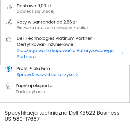
Dostawa 9,00 zł
Dowiedz się więcej
Raty w Santander od 2,86 zł
Pierwsza rata za 5 miesięcy - oblicz
Dell Technologies Platinum Partner -
Certyfikowani Inżynierowie
Dlaczego warto kupować u Autoryzowanego
Partnera
Profit + dla Firm
Sprawdź wszystkie korzyści
Zapytaj eksperta
Zadaj pytanie
Specyfikacja techniczna Dell KB522 Business
US 580-17667