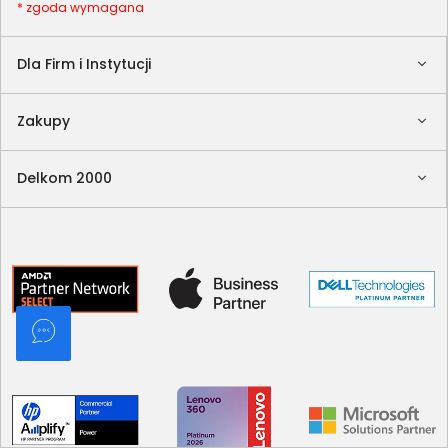
* zgoda wymagana
Dla Firm i Instytucji
Zakupy
Delkom 2000