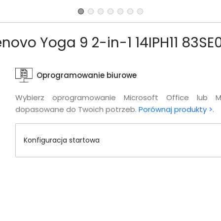
enovo Yoga 9 2-in-1 14IPH11 83S
Oprogramowanie biurowe
Wybierz oprogramowanie Microsoft Office lub M
dopasowane do Twoich potrzeb.
Porównaj produkty >
.
Konfiguracja startowa