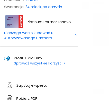
Gwarancja:
24 miesiące carry-in
Platinum Partner Lenovo
Dlaczego warto kupować u
Autoryzowanego Partnera
Profit + dla Firm
Sprawdź wszystkie korzyści
Zapytaj eksperta
Pobierz
PDF