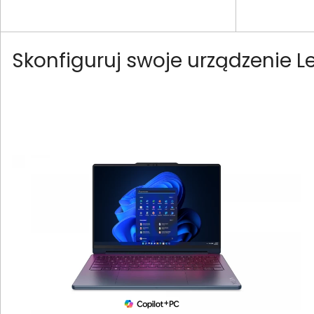
Skonfiguruj swoje urządzenie L