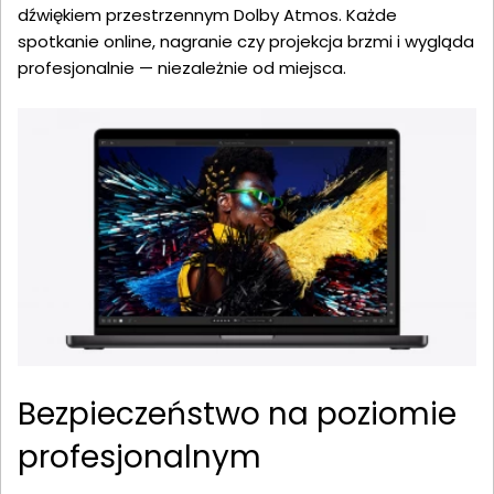
dźwiękiem przestrzennym Dolby Atmos. Każde
spotkanie online, nagranie czy projekcja brzmi i wygląda
profesjonalnie — niezależnie od miejsca.
Bezpieczeństwo na poziomie
profesjonalnym