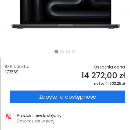
ID Produktu:
Ostatnia cena
173559
14 272,00 zł
netto: 11 603,25 zł
Zapytaj o dostępność
Produkt niedostępny
Dowiedz się więcej