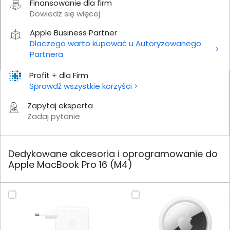
Finansowanie dla firm
Dowiedz się więcej
Apple Business Partner
Dlaczego warto kupować u Autoryzowanego
Partnera
Profit + dla Firm
Sprawdź wszystkie korzyści
Zapytaj eksperta
Zadaj pytanie
Dedykowane akcesoria i oprogramowanie do
Apple MacBook Pro 16 (M4)