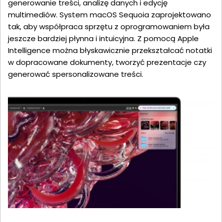
generowanie treści, analizę danych i edycję
multimediów. System macOS Sequoia zaprojektowano
tak, aby współpraca sprzętu z oprogramowaniem była
jeszcze bardziej płynna i intuicyjna. Z pomocą Apple
Intelligence można błyskawicznie przekształcać notatki
w dopracowane dokumenty, tworzyć prezentacje czy
generować spersonalizowane treści.