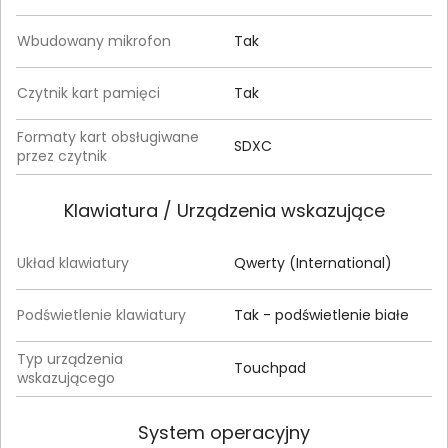
Wbudowany mikrofon
Tak
Czytnik kart pamięci
Tak
Formaty kart obsługiwane
SDXC
przez czytnik
Klawiatura / Urządzenia wskazujące
Układ klawiatury
Qwerty (International)
Podświetlenie klawiatury
Tak - podświetlenie białe
Typ urządzenia
Touchpad
wskazującego
System operacyjny