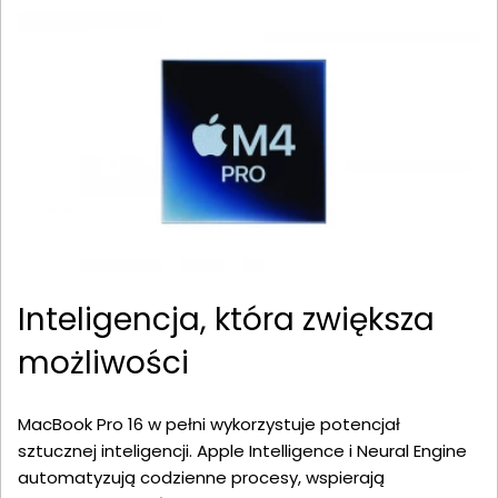
Inteligencja, która zwiększa
możliwości
MacBook Pro 16 w pełni wykorzystuje potencjał
sztucznej inteligencji. Apple Intelligence i Neural Engine
automatyzują codzienne procesy, wspierają