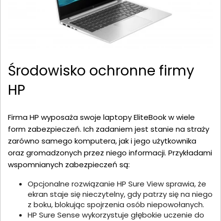
Środowisko ochronne firmy
HP
Firma HP wyposaża swoje laptopy EliteBook w wiele
form zabezpieczeń. Ich zadaniem jest stanie na straży
zarówno samego komputera, jak i jego użytkownika
oraz gromadzonych przez niego informacji. Przykładami
wspomnianych zabezpieczeń są:
Opcjonalne rozwiązanie HP Sure View sprawia, że
ekran staje się nieczytelny, gdy patrzy się na niego
z boku, blokując spojrzenia osób niepowołanych.
HP Sure Sense wykorzystuje głębokie uczenie do