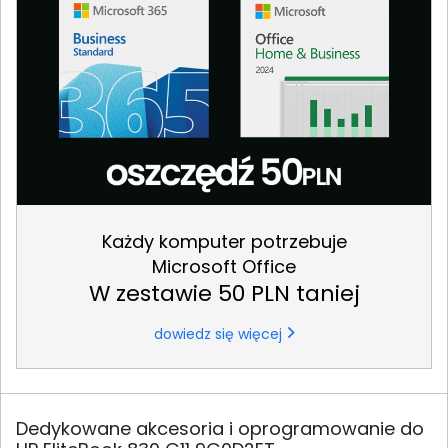
Każdy komputer potrzebuje
Microsoft Office
W zestawie 50 PLN taniej
dowiedz się więcej
Dedykowane akcesoria i oprogramowanie do