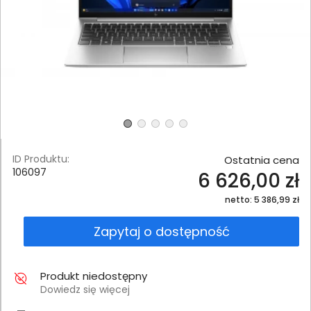
ID Produktu:
Ostatnia cena
106097
6 626,00 zł
netto: 5 386,99 zł
Zapytaj o dostępność
Produkt niedostępny
Dowiedz się więcej