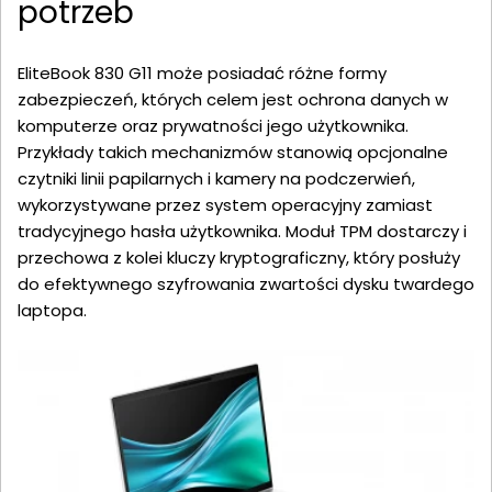
potrzeb
EliteBook 830 G11 może posiadać różne formy
zabezpieczeń, których celem jest ochrona danych w
komputerze oraz prywatności jego użytkownika.
Przykłady takich mechanizmów stanowią opcjonalne
czytniki linii papilarnych i kamery na podczerwień,
wykorzystywane przez system operacyjny zamiast
tradycyjnego hasła użytkownika. Moduł TPM dostarczy i
przechowa z kolei kluczy kryptograficzny, który posłuży
do efektywnego szyfrowania zwartości dysku twardego
laptopa.