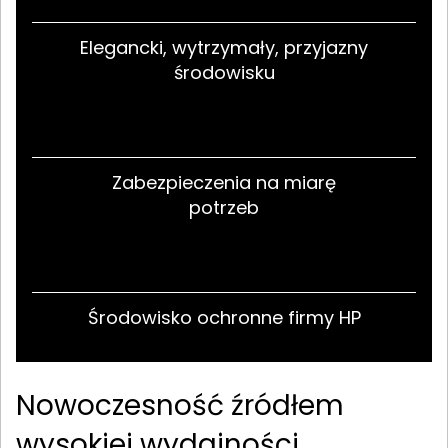
Elegancki, wytrzymały, przyjazny
środowisku
Zabezpieczenia na miarę
potrzeb
Środowisko ochronne firmy HP
Nowoczesność źródłem
wysokiej wydajności