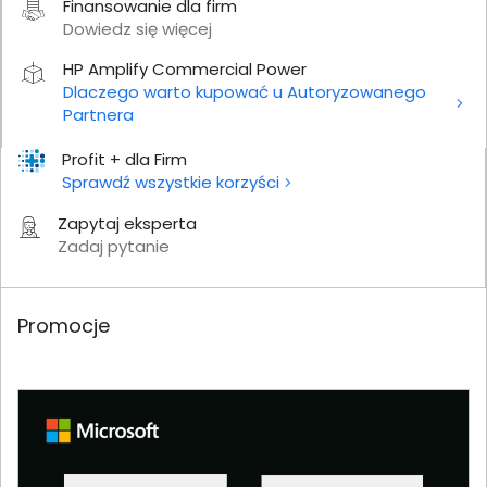
Finansowanie dla firm
Dowiedz się więcej
HP Amplify Commercial Power
Dlaczego warto kupować u Autoryzowanego
Partnera
Profit + dla Firm
Sprawdź wszystkie korzyści
Zapytaj eksperta
Zadaj pytanie
Promocje