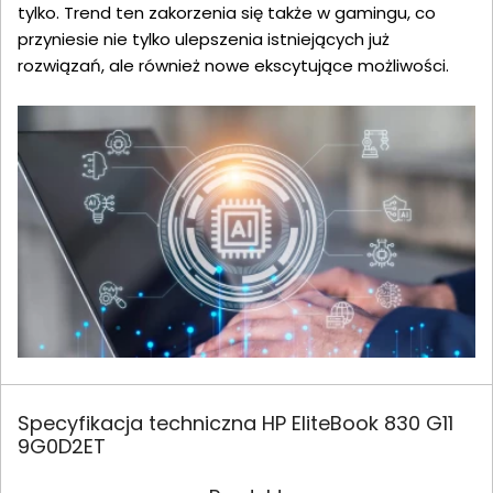
tylko. Trend ten zakorzenia się także w gamingu, co
przyniesie nie tylko ulepszenia istniejących już
rozwiązań, ale również nowe ekscytujące możliwości.
Specyfikacja techniczna HP EliteBook 830 G11
9G0D2ET