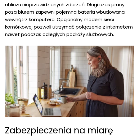
obliczu nieprzewidzianych zdarzeń. Długi czas pracy
poza biurem zapewni pojemna bateria wbudowana
wewnątrz komputera. Opcjonalny modem sieci
komórkowej pozwoli utrzymać połączenie z internetem
nawet podczas odległych podróży służbowych.
Zabezpieczenia na miarę