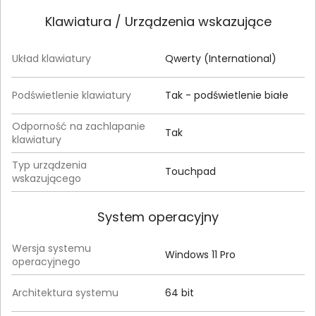
Klawiatura / Urządzenia wskazujące
Układ klawiatury
Qwerty (International)
Podświetlenie klawiatury
Tak - podświetlenie białe
Odporność na zachlapanie
Tak
klawiatury
Typ urządzenia
Touchpad
wskazującego
System operacyjny
Wersja systemu
Windows 11 Pro
operacyjnego
Architektura systemu
64 bit