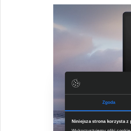
Zgoda
Niniejsza strona korzysta z
Wykorzystujemy pliki cookie 