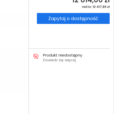
netto: 10 417,89 zł
Zapytaj o dostępność
Produkt niedostępny
Dowiedz się więcej