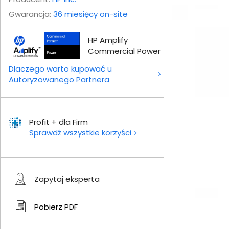
Gwarancja:
36 miesięcy on-site
HP Amplify
Commercial Power
Dlaczego warto kupować u
Autoryzowanego Partnera
Profit + dla Firm
Sprawdź wszystkie korzyści
Zapytaj eksperta
Pobierz
PDF