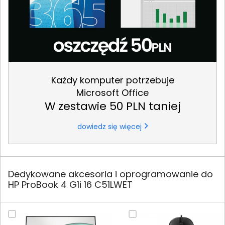
Każdy komputer potrzebuje
Microsoft Office
W zestawie 50 PLN taniej
dowiedz się więcej
Dedykowane akcesoria i oprogramowanie do
HP ProBook 4 G1i 16 C51LWET