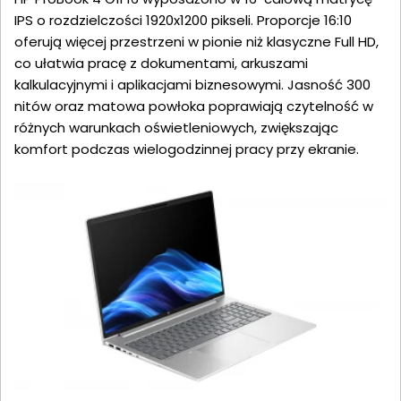
IPS o rozdzielczości 1920x1200 pikseli. Proporcje 16:10
oferują więcej przestrzeni w pionie niż klasyczne Full HD,
co ułatwia pracę z dokumentami, arkuszami
kalkulacyjnymi i aplikacjami biznesowymi. Jasność 300
nitów oraz matowa powłoka poprawiają czytelność w
różnych warunkach oświetleniowych, zwiększając
komfort podczas wielogodzinnej pracy przy ekranie.