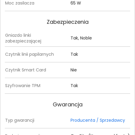
Moc zasilacza
65 W
Zabezpieczenia
Gniazdo linki
Tak, Noble
zabezpieczającej
Czytnik linii papilarnych
Tak
Czytnik Smart Card
Nie
Szyfrowanie TPM
Tak
Gwarancja
Typ gwarancji
Producenta / Sprzedawcy