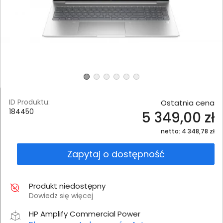
ID Produktu:
Ostatnia cena
184450
5 349,00 zł
netto: 4 348,78 zł
Zapytaj o dostępność
Produkt niedostępny
Dowiedz się więcej
HP Amplify Commercial Power