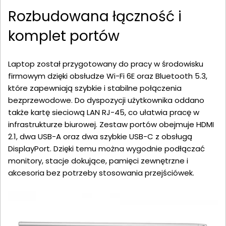
Rozbudowana łączność i
komplet portów
Laptop został przygotowany do pracy w środowisku
firmowym dzięki obsłudze Wi-Fi 6E oraz Bluetooth 5.3,
które zapewniają szybkie i stabilne połączenia
bezprzewodowe. Do dyspozycji użytkownika oddano
także kartę sieciową LAN RJ-45, co ułatwia pracę w
infrastrukturze biurowej. Zestaw portów obejmuje HDMI
2.1, dwa USB-A oraz dwa szybkie USB-C z obsługą
DisplayPort. Dzięki temu można wygodnie podłączać
monitory, stacje dokujące, pamięci zewnętrzne i
akcesoria bez potrzeby stosowania przejściówek.