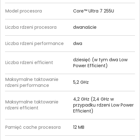
Model procesora
Core™ Ultra 7 255U
Liczba rdzeni procesora
dwanaście
Liczba rdzeni performance
dwa
dziesięć (w tym dwa Low
Liczba rdzeni efficient
Power Efficient)
Maksymalne taktowanie
5,2 GHz
rdzeni performance
4,2 GHz (2,4 GHz w
Maksymalne taktowanie
przypadku rdzeni Low Power
rdzeni efficient
Efficient)
Pamięć cache procesora
12 MB