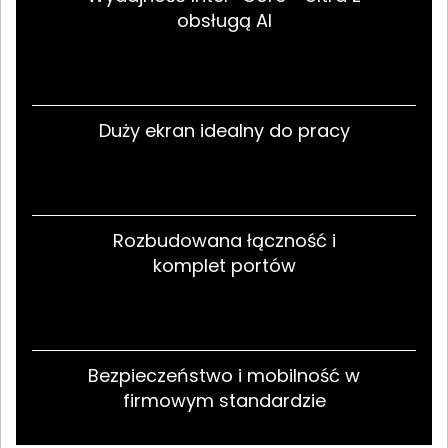
obsługą AI
Duży ekran idealny do pracy
Rozbudowana łączność i
komplet portów
Bezpieczeństwo i mobilność w
firmowym standardzie