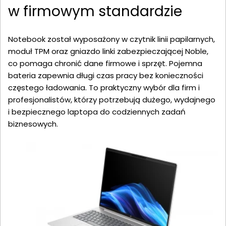
w firmowym standardzie
Notebook został wyposażony w czytnik linii papilarnych,
moduł TPM oraz gniazdo linki zabezpieczającej Noble,
co pomaga chronić dane firmowe i sprzęt. Pojemna
bateria zapewnia długi czas pracy bez konieczności
częstego ładowania. To praktyczny wybór dla firm i
profesjonalistów, którzy potrzebują dużego, wydajnego
i bezpiecznego laptopa do codziennych zadań
biznesowych.