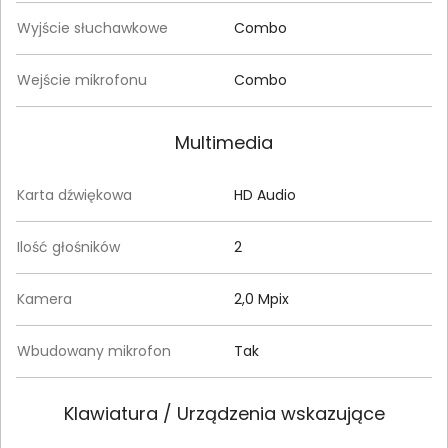
Wyjście słuchawkowe
Combo
Wejście mikrofonu
Combo
Multimedia
Karta dźwiękowa
HD Audio
Ilość głośników
2
Kamera
2,0 Mpix
Wbudowany mikrofon
Tak
Klawiatura / Urządzenia wskazujące