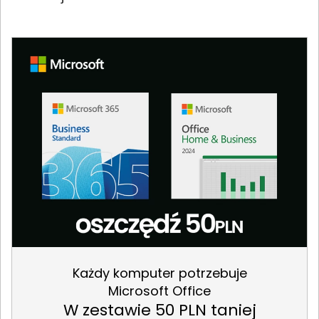
Każdy komputer potrzebuje
Microsoft Office
W zestawie 50 PLN taniej