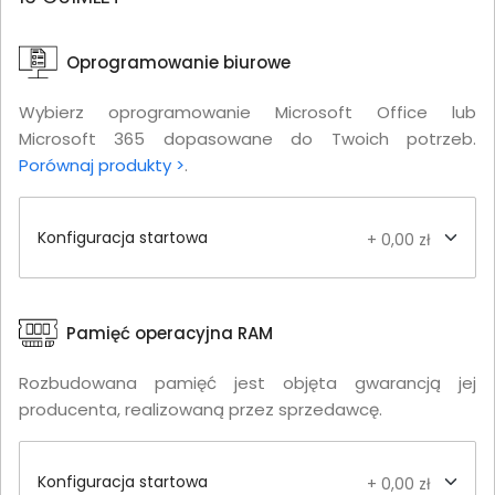
Oprogramowanie biurowe
Wybierz oprogramowanie Microsoft Office lub
Microsoft 365 dopasowane do Twoich potrzeb.
Porównaj produkty >
.
Konfiguracja startowa
+ 0,00 zł
Pamięć operacyjna RAM
Rozbudowana pamięć jest objęta gwarancją jej
producenta, realizowaną przez sprzedawcę.
Konfiguracja startowa
+ 0,00 zł