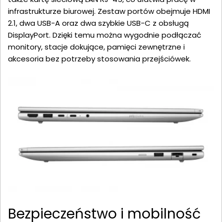
infrastrukturze biurowej. Zestaw portów obejmuje HDMI
2.1, dwa USB-A oraz dwa szybkie USB-C z obsługą
DisplayPort. Dzięki temu można wygodnie podłączać
monitory, stacje dokujące, pamięci zewnętrzne i
akcesoria bez potrzeby stosowania przejściówek.
Bezpieczeństwo i mobilność