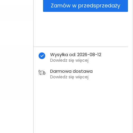
Zamów w przedsprzedaży
Wysyłka od: 2026-08-12
Dowiedz się więcej
Darmowa dostawa
Dowiedz się więcej