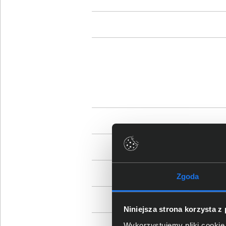
Zgoda
Niniejsza strona korzysta z
Wykorzystujemy pliki cookie 