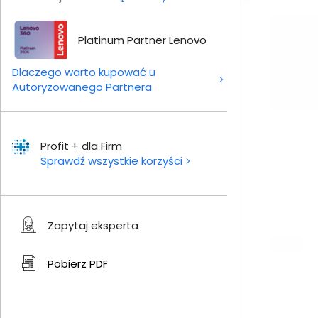
Platinum Partner Lenovo
Dlaczego warto kupować u
Autoryzowanego Partnera
Profit + dla Firm
Sprawdź wszystkie korzyści
Zapytaj eksperta
Pobierz
PDF