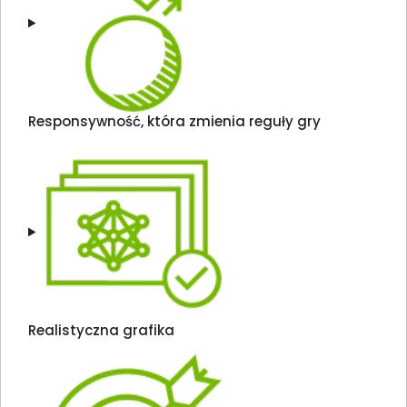
Responsywność, która zmienia reguły gry
Realistyczna grafika