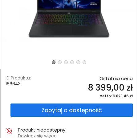
ID Produktu:
Ostatnia cena
186643
8 399,00 zł
netto: 6 828,46 zł
Zapytaj o dostępność
Produkt niedostępny
Dowiedz się więcej