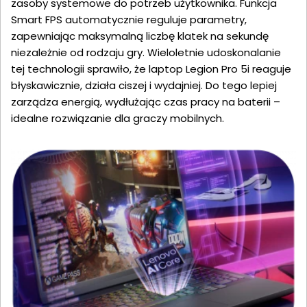
zasoby systemowe do potrzeb użytkownika. Funkcja
Smart FPS automatycznie reguluje parametry,
zapewniając maksymalną liczbę klatek na sekundę
niezależnie od rodzaju gry. Wieloletnie udoskonalanie
tej technologii sprawiło, że laptop Legion Pro 5i reaguje
błyskawicznie, działa ciszej i wydajniej. Do tego lepiej
zarządza energią, wydłużając czas pracy na baterii –
idealne rozwiązanie dla graczy mobilnych.