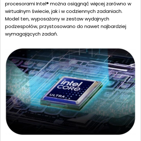
procesorami Intel® można osiągnąć więcej zarówno w
wirtualnym świecie, jak i w codziennych zadaniach.
Model ten, wyposażony w zestaw wydajnych
podzespołów, przystosowano do nawet najbardziej
wymagających zadań.