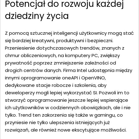
Potencjał do rozwoju każdej
dziedziny życia
Z pomocą sztucznej inteligencji użytkownicy mogą stać
się bardziej kreatywni, produktywni i bezpieczni.
Przeniesienie dotychczasowych trendów, znanych z
chmur obliczeniowych, na komputery PC, zwiększy
prywatność poprzez zmniejszenie zależności od
drogich centrów danych. Firma Intel udostępnia między
innymi oprogramowanie oneAPI i OpenVINO,
dedykowane stacje robocze i szkolenia, aby
deweloperzy mogli lepiej wykorzystać SI. Pozwoli im to
stworzyć oprogramowanie jeszcze lepiej wspierające
ich użytkowników w codziennych obowiązkach, ale i nie
tylko. Trend ten zakorzenia się także w gamingu, co
przyniesie nie tylko ulepszenia istniejących już
rozwiązań, ale również nowe ekscytujące możliwości.