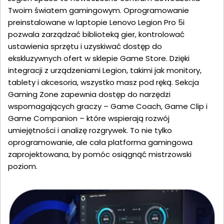
Twoim światem gamingowym. Oprogramowanie
preinstalowane w laptopie Lenovo Legion Pro 5i
pozwala zarządzać biblioteką gier, kontrolować
ustawienia sprzętu i uzyskiwać dostęp do
ekskluzywnych ofert w sklepie Game Store. Dzięki
integracji z urządzeniami Legion, takimi jak monitory,
tablety i akcesoria, wszystko masz pod ręką. Sekcja
Gaming Zone zapewnia dostęp do narzędzi
wspomagających graczy – Game Coach, Game Clip i
Game Companion – które wspierają rozwój
umiejętności i analizę rozgrywek. To nie tylko
oprogramowanie, ale cała platforma gamingowa
zaprojektowana, by pomóc osiągnąć mistrzowski
poziom.