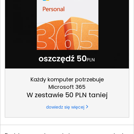
Każdy komputer potrzebuje
Microsoft 365
W zestawie 50 PLN taniej
dowiedz się więcej