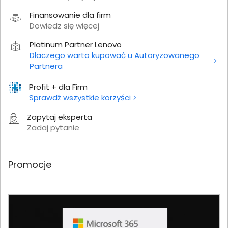
Finansowanie dla firm
Dowiedz się więcej
Platinum Partner Lenovo
Dlaczego warto kupować u Autoryzowanego
Partnera
Profit + dla Firm
Sprawdź wszystkie korzyści
Zapytaj eksperta
Zadaj pytanie
Promocje