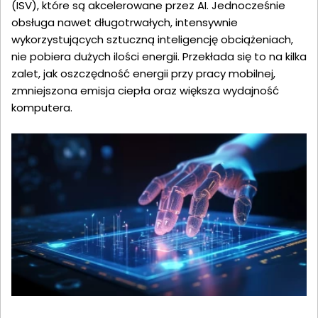
(ISV), które są akcelerowane przez AI. Jednocześnie
obsługa nawet długotrwałych, intensywnie
wykorzystujących sztuczną inteligencję obciążeniach,
nie pobiera dużych ilości energii. Przekłada się to na kilka
zalet, jak oszczędność energii przy pracy mobilnej,
zmniejszona emisja ciepła oraz większa wydajność
komputera.