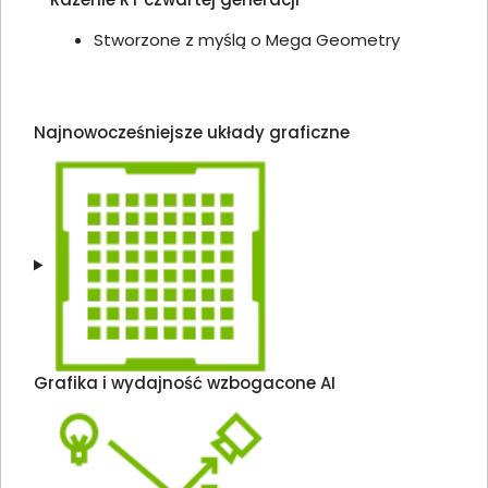
Stworzone z myślą o Mega Geometry
Najnowocześniejsze układy graficzne
Grafika i wydajność wzbogacone AI