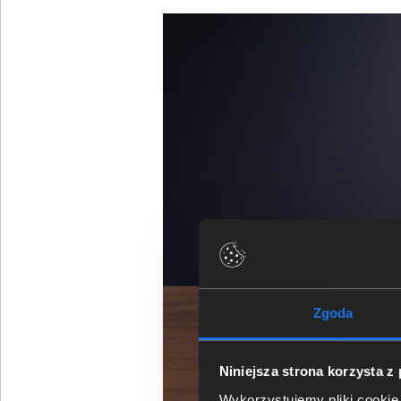
Zgoda
Niniejsza strona korzysta z
Wykorzystujemy pliki cookie 