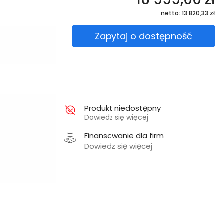
netto: 13 820,33 zł
Zapytaj o dostępność
Produkt niedostępny
Dowiedz się więcej
Finansowanie dla firm
Dowiedz się więcej