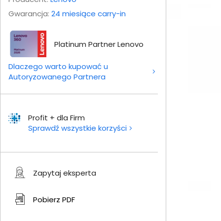
Gwarancja:
24 miesiące carry-in
Platinum Partner Lenovo
Dlaczego warto kupować u
Autoryzowanego Partnera
Profit + dla Firm
Sprawdź wszystkie korzyści
Zapytaj eksperta
Pobierz
PDF