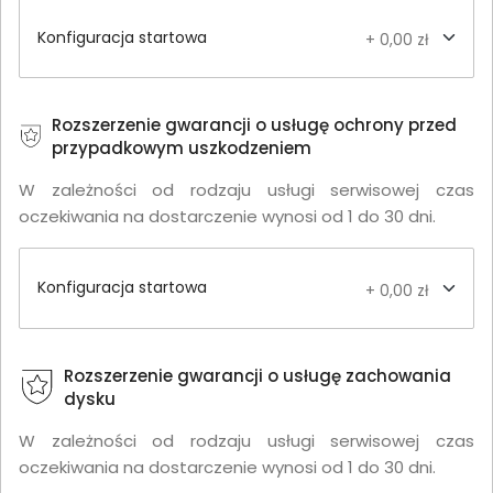
Konfiguracja startowa
+ 0,00 zł
Rozszerzenie gwarancji o usługę ochrony przed
przypadkowym uszkodzeniem
W zależności od rodzaju usługi serwisowej czas
oczekiwania na dostarczenie wynosi od 1 do 30 dni.
Konfiguracja startowa
+ 0,00 zł
Rozszerzenie gwarancji o usługę zachowania
dysku
W zależności od rodzaju usługi serwisowej czas
oczekiwania na dostarczenie wynosi od 1 do 30 dni.