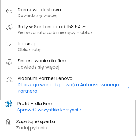
Darmowa dostawa
Dowiedz się więcej
Raty w Santander od 158,54 zł
Pierwsza rata za 5 miesięcy - oblicz
Leasing
Oblicz ratę
Finansowanie dla firm
Dowiedz się więcej
Platinum Partner Lenovo
Dlaczego warto kupować u Autoryzowanego
Partnera
Profit + dla Firm
Sprawdź wszystkie korzyści
Zapytaj eksperta
Zadaj pytanie