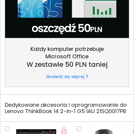
Każdy komputer potrzebuje
Microsoft Office
W zestawie 50 PLN taniej
dowiedz się więcej
Dedykowane akcesoria i oprogramowanie do
Lenovo ThinkBook 14 2-in-1 G5 IAU 21SQ0017PB