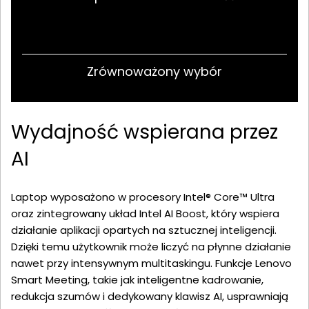
Zrównoważony wybór
Wydajność wspierana przez
AI
Laptop wyposażono w procesory Intel® Core™ Ultra
oraz zintegrowany układ Intel AI Boost, który wspiera
działanie aplikacji opartych na sztucznej inteligencji.
Dzięki temu użytkownik może liczyć na płynne działanie
nawet przy intensywnym multitaskingu. Funkcje Lenovo
Smart Meeting, takie jak inteligentne kadrowanie,
redukcja szumów i dedykowany klawisz AI, usprawniają