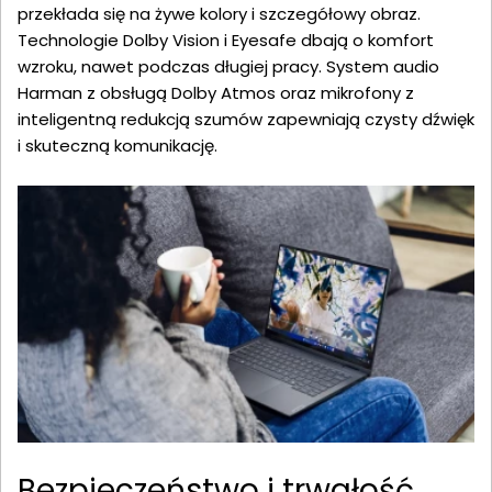
przekłada się na żywe kolory i szczegółowy obraz.
Technologie Dolby Vision i Eyesafe dbają o komfort
wzroku, nawet podczas długiej pracy. System audio
Harman z obsługą Dolby Atmos oraz mikrofony z
inteligentną redukcją szumów zapewniają czysty dźwięk
i skuteczną komunikację.
Bezpieczeństwo i trwałość