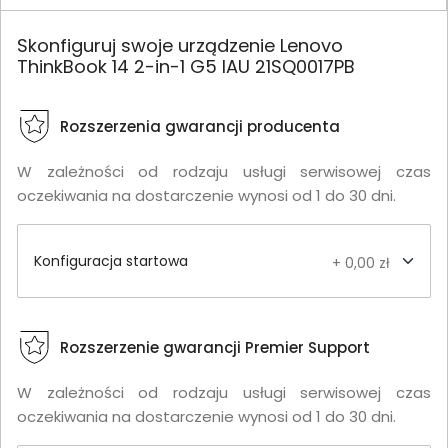
Skonfiguruj swoje urządzenie Lenovo
ThinkBook 14 2-in-1 G5 IAU 21SQ0017PB
Rozszerzenia gwarancji producenta
W zależności od rodzaju usługi serwisowej czas
oczekiwania na dostarczenie wynosi od 1 do 30 dni.
Konfiguracja startowa
+ 0,00 zł
Rozszerzenie gwarancji Premier Support
W zależności od rodzaju usługi serwisowej czas
oczekiwania na dostarczenie wynosi od 1 do 30 dni.