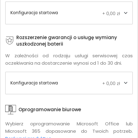
Konfiguracja startowa
+ 0,00 zł
Rozszerzenie gwarancji o usługę wymiany
uszkodzonej baterii
W zależności od rodzaju usługi serwisowej czas
oczekiwania na dostarczenie wynosi od 1 do 30 dni.
Konfiguracja startowa
+ 0,00 zł
Oprogramowanie biurowe
Wybierz oprogramowanie Microsoft Office lub
Microsoft 365 dopasowane do Twoich potrzeb.