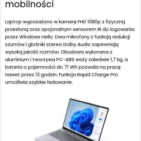
mobilności
Laptop wyposażono w kamerę FHD 1080p z fizyczną
przesłoną oraz opcjonalnym sensorem IR do logowania
przez Windows Hello. Dwa mikrofony z funkcją redukcji
szumów i głośniki stereo Dolby Audio zapewniają
wysoką jakość rozmów. Obudowa wykonana z
aluminium i tworzywa PC-ABS waży zaledwie 1,7 kg, a
bateria o pojemności do 71 Wh pozwala na pracę
nawet przez 12 godzin. Funkcja Rapid Charge Pro
umożliwia szybkie ładowanie.