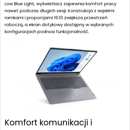
Low Blue Light, wyświetlacz zapewnia komfort pracy
nawet podczas długich sesji. Konstrukcja z wąskimi
ramkami i proporcjami 16:10 zwiększa przestrzeń
roboczą, a ekran dotykowy dostępny w wybranych
konfiguracjach podnosi funkcjonalność.
Komfort komunikacji i