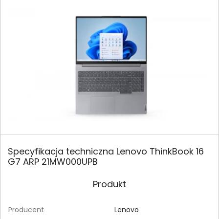
Specyfikacja techniczna Lenovo ThinkBook 16
G7 ARP 21MW000UPB
Produkt
Producent
Lenovo