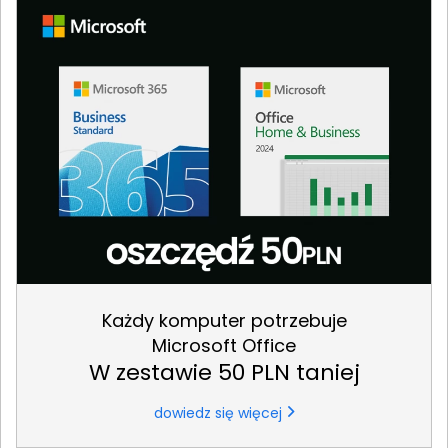
Każdy komputer potrzebuje
Microsoft Office
W zestawie 50 PLN taniej
dowiedz się więcej