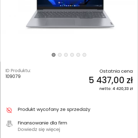
ID Produktu:
Ostatnia cena
109079
5 437,00 zł
netto: 4 420,33 zł
Produkt wycofany ze sprzedaży
Finansowanie dla firm
Dowiedz się więcej