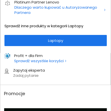
Platinum Partner Lenovo
Dlaczego warto kupować u Autoryzowanego
Partnera
Sprawdź inne produkty w kategorii Laptopy
Laptopy
Profit + dla Firm
Sprawdź wszystkie korzyści
Zapytaj eksperta
Zadaj pytanie
Promocje