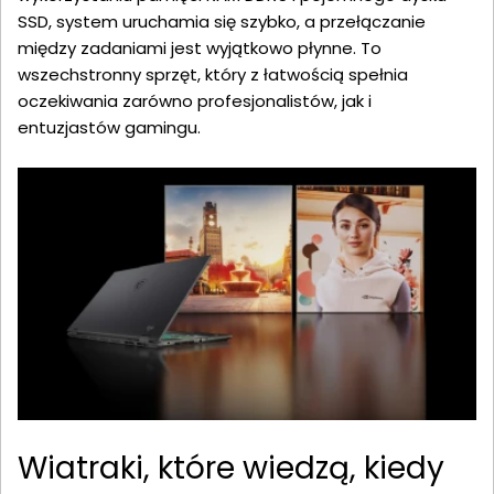
SSD, system uruchamia się szybko, a przełączanie
między zadaniami jest wyjątkowo płynne. To
wszechstronny sprzęt, który z łatwością spełnia
oczekiwania zarówno profesjonalistów, jak i
entuzjastów gamingu.
Wiatraki, które wiedzą, kiedy