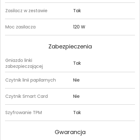
Zasilacz w zestawie
Tak
Moc zasilacza
120 W
Zabezpieczenia
Gniazdo linki
Tak
zabezpieczającej
Czytnik linii papilarnych
Nie
Czytnik Smart Card
Nie
Szyfrowanie TPM
Tak
Gwarancja