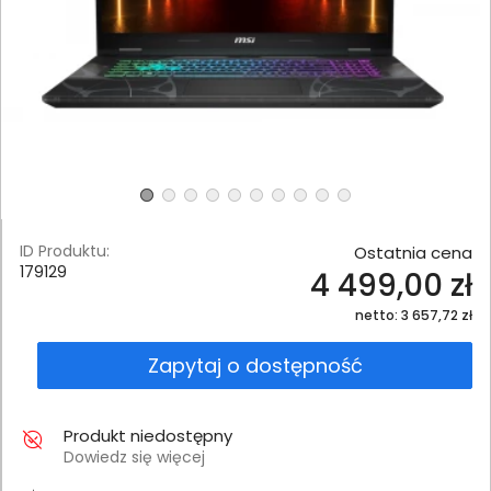
ID Produktu:
Ostatnia cena
179129
4 499,00 zł
netto: 3 657,72 zł
Zapytaj o dostępność
Produkt niedostępny
Dowiedz się więcej