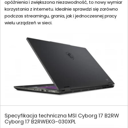
opóźnienia i zwiększona niezawodność, to nowy wymiar
korzystania z internetu. Idealnie sprawdzi się zarówno
podczas streamingu, grania, jak i jednoczesnej pracy
wielu urządzeń w sieci.
Specyfikacja techniczna MSI Cyborg 17 B2RW
Cyborg 17 B2RWEKG-030XPL