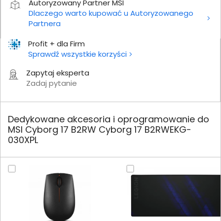
Autoryzowany Partner MSI
Dlaczego warto kupować u Autoryzowanego
Partnera
Profit + dla Firm
Sprawdź wszystkie korzyści
Zapytaj eksperta
Zadaj pytanie
Dedykowane akcesoria i oprogramowanie do
MSI Cyborg 17 B2RW Cyborg 17 B2RWEKG-
030XPL