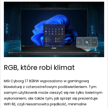
RGB, które robi klimat
MSI Cyborg 17 B2RW wyposażono w gamingową
klawiaturę z czterostrefowym podświetleniem. Tym
samym użytkownik może cieszyć się nie tylko świetnym
wykonaniem, ale także tym, jak sprzęt się prezentuje.
WiFi 6E, czyli niesamowita prędkość, minimalne