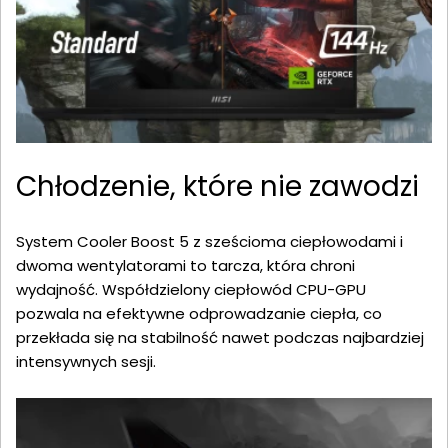
Chłodzenie, które nie zawodzi
System Cooler Boost 5 z sześcioma ciepłowodami i
dwoma wentylatorami to tarcza, która chroni
wydajność. Współdzielony ciepłowód CPU-GPU
pozwala na efektywne odprowadzanie ciepła, co
przekłada się na stabilność nawet podczas najbardziej
intensywnych sesji.