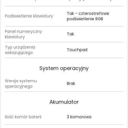
Tak - czterostrefowe
Podświetlenie klawiatury
podświetlenie RGB
Panel numeryczny
Tak
klawiatury
Typ urządzenia
Touchpad
wskazującego
System operacyjny
Wersja systemu
Brak
operacyjnego
Akumulator
Ilość komór baterii
3 komorowa