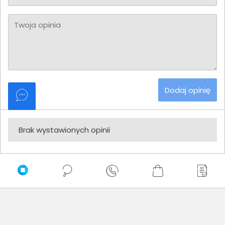
Twoja opinia
Dodaj opinię
Brak wystawionych opinii
Zaufali nam