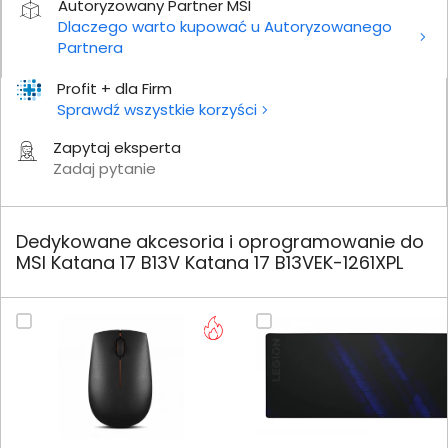
Autoryzowany Partner MSI
Dlaczego warto kupować u Autoryzowanego
Partnera
Profit + dla Firm
Sprawdź wszystkie korzyści
Zapytaj eksperta
Zadaj pytanie
Dedykowane akcesoria i oprogramowanie do
MSI Katana 17 B13V Katana 17 B13VEK-1261XPL