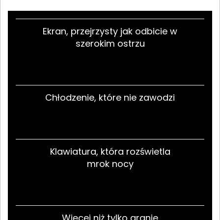
Ekran, przejrzysty jak odbicie w
szerokim ostrzu
Chłodzenie, które nie zawodzi
Klawiatura, która rozświetla
mrok nocy
Więcej niż tylko granie