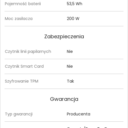
Pojemność baterii
53,5 Wh
Moc zasilacza
200 W
Zabezpieczenia
Czytnik linii papilarnych
Nie
Czytnik Smart Card
Nie
Szyfrowanie TPM
Tak
Gwarancja
Typ gwarancji
Producenta