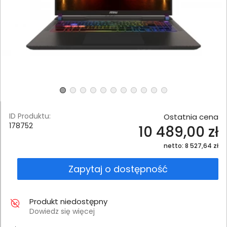
ID Produktu:
Ostatnia cena
178752
10 489,00 zł
netto: 8 527,64 zł
Zapytaj o dostępność
Produkt niedostępny
Dowiedz się więcej