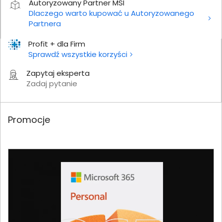
Autoryzowany Partner MSI
Dlaczego warto kupować u Autoryzowanego
Partnera
Profit + dla Firm
Sprawdź wszystkie korzyści
Zapytaj eksperta
Zadaj pytanie
Promocje