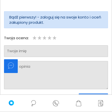
Bądź pierwszy! - zaloguj się na swoje konto i oceń
zakupiony produkt.
Twoja ocena:
Twoje imię
Twoja opinia
Dodaj opinię