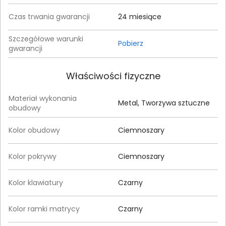
Czas trwania gwarancji
24 miesiące
Szczegółowe warunki
Pobierz
gwarancji
Właściwości fizyczne
Materiał wykonania
Metal, Tworzywa sztuczne
obudowy
Kolor obudowy
Ciemnoszary
Kolor pokrywy
Ciemnoszary
Kolor klawiatury
Czarny
Kolor ramki matrycy
Czarny