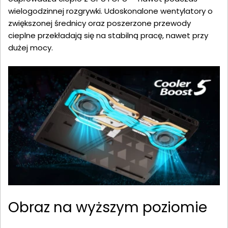
wielogodzinnej rozgrywki. Udoskonalone wentylatory o
zwiększonej średnicy oraz poszerzone przewody
cieplne przekładają się na stabilną pracę, nawet przy
dużej mocy.
Obraz na wyższym poziomie