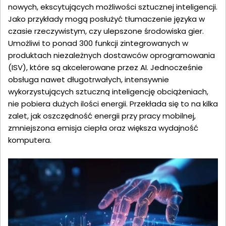
nowych, ekscytujących możliwości sztucznej inteligencji.
Jako przykłady mogą posłużyć tłumaczenie języka w
czasie rzeczywistym, czy ulepszone środowiska gier.
Umożliwi to ponad 300 funkcji zintegrowanych w
produktach niezależnych dostawców oprogramowania
(ISV), które są akcelerowane przez AI. Jednocześnie
obsługa nawet długotrwałych, intensywnie
wykorzystujących sztuczną inteligencję obciążeniach,
nie pobiera dużych ilości energii. Przekłada się to na kilka
zalet, jak oszczędność energii przy pracy mobilnej,
zmniejszona emisja ciepła oraz większa wydajność
komputera.