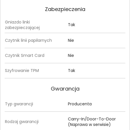
Zabezpieczenia
Gniazdo linki
Tak
zabezpieczającej
Czytnik linii papilarnych
Nie
Czytnik Smart Card
Nie
Szyfrowanie TPM
Tak
Gwarancja
Typ gwarancji
Producenta
Carry-In/Door-To-Door
Rodzaj gwarancji
(Naprawa w serwisie)