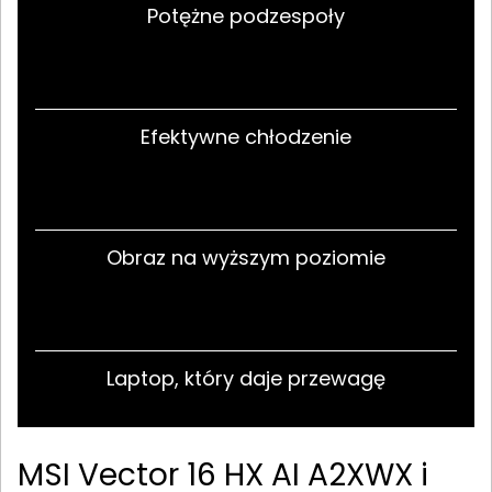
Potężne podzespoły
Efektywne chłodzenie
Obraz na wyższym poziomie
Laptop, który daje przewagę
MSI Vector 16 HX AI A2XWX i