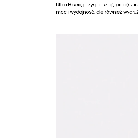
Ultra H serii, przyspieszają pracę 
moc i wydajność, ale również wydłuż