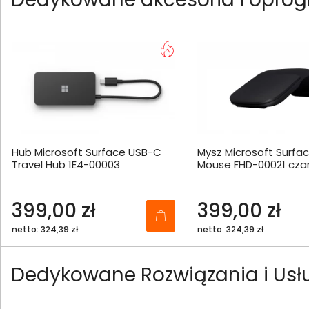
Hub Microsoft Surface USB-C
Mysz Microsoft Surfac
Travel Hub 1E4-00003
Mouse FHD-00021 cza
399,00 zł
399,00 zł
netto: 324,39 zł
netto: 324,39 zł
Dedykowane Rozwiązania i Usł