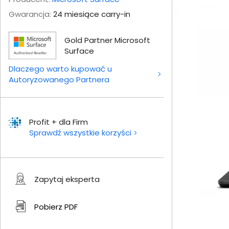
Gwarancja:
24 miesiące carry-in
Gold Partner Microsoft
Surface
Dlaczego warto kupować u
Autoryzowanego Partnera
Profit + dla Firm
Sprawdź wszystkie korzyści
Zapytaj eksperta
Pobierz
PDF