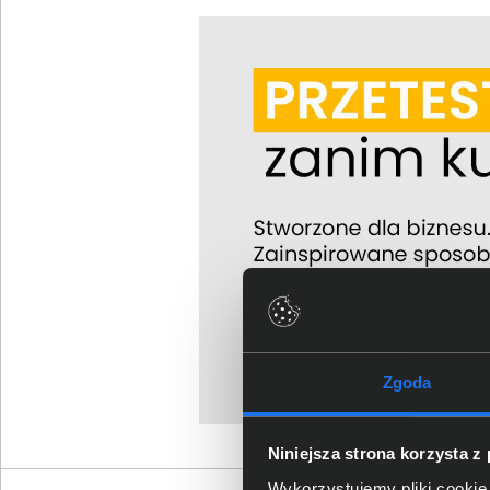
Zgoda
Niniejsza strona korzysta z
Wykorzystujemy pliki cookie 