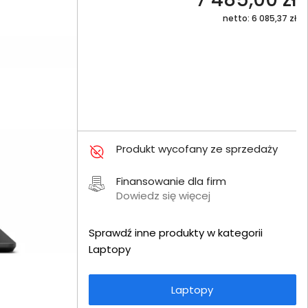
netto: 6 085,37 zł
Produkt wycofany ze sprzedaży
Finansowanie dla firm
Dowiedz się więcej
Sprawdź inne produkty w kategorii
Laptopy
Laptopy