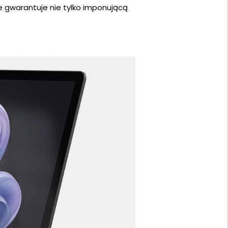
ie gwarantuje nie tylko imponującą