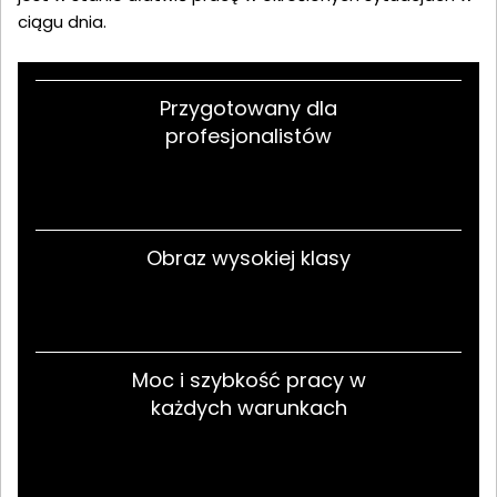
ciągu dnia.
Przygotowany dla
profesjonalistów
Obraz wysokiej klasy
Moc i szybkość pracy w
każdych warunkach