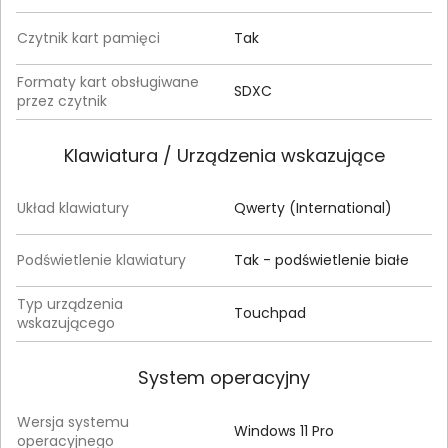
Czytnik kart pamięci
Tak
Formaty kart obsługiwane
SDXC
przez czytnik
Klawiatura / Urządzenia wskazujące
Układ klawiatury
Qwerty (International)
Podświetlenie klawiatury
Tak - podświetlenie białe
Typ urządzenia
Touchpad
wskazującego
System operacyjny
Wersja systemu
Windows 11 Pro
operacyjnego