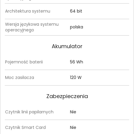
Architektura systemu
64 bit
Wersja językowa systemu
polska
operacyjnego
Akumulator
Pojemność baterii
56 Wh
Moc zasilacza
120 W
Zabezpieczenia
Czytnik linii papilarnych
Nie
Czytnik Smart Card
Nie