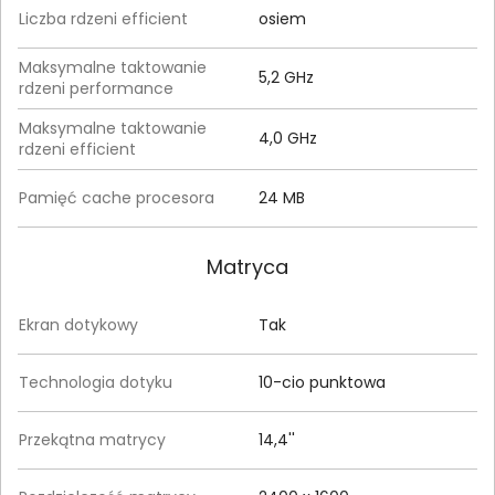
Liczba rdzeni efficient
osiem
Maksymalne taktowanie
5,2 GHz
rdzeni performance
Maksymalne taktowanie
4,0 GHz
rdzeni efficient
Pamięć cache procesora
24 MB
Matryca
Ekran dotykowy
Tak
Technologia dotyku
10-cio punktowa
Przekątna matrycy
14,4''