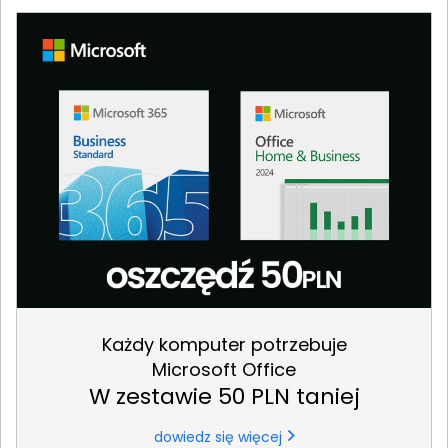
Każdy komputer potrzebuje
Microsoft Office
W zestawie 50 PLN taniej
dowiedz się więcej