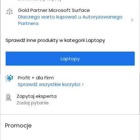
Gold Partner Microsoft Surface
Dlaczego warto kupować u Autoryzowanego
Partnera
Sprawdź inne produkty w kategorii Laptopy
Laptopy
Profit + dla Firm
Sprawdź wszystkie korzyści
Zapytaj eksperta
Zadaj pytanie
Promocje