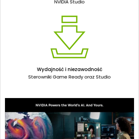
NVIDIA Studio
Wydajność i niezawodność
Sterowniki Game Ready oraz Studio