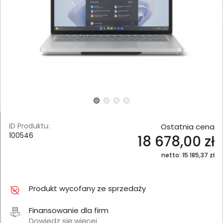
ID Produktu:
Ostatnia cena
100546
18 678,00 zł
netto: 15 185,37 zł
Produkt wycofany ze sprzedaży
Finansowanie dla firm
Dowiedz się więcej