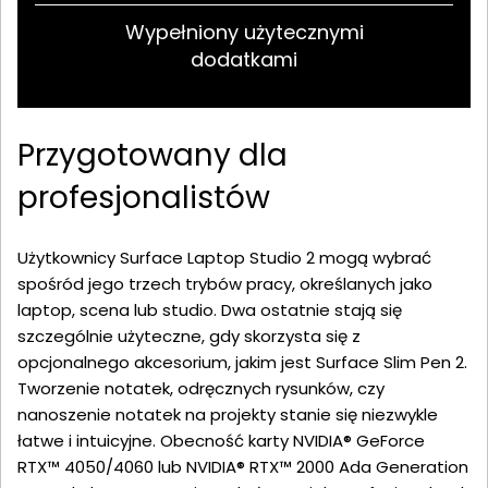
Wypełniony użytecznymi
dodatkami
Przygotowany dla
profesjonalistów
Użytkownicy Surface Laptop Studio 2 mogą wybrać
spośród jego trzech trybów pracy, określanych jako
laptop, scena lub studio. Dwa ostatnie stają się
szczególnie użyteczne, gdy skorzysta się z
opcjonalnego akcesorium, jakim jest Surface Slim Pen 2.
Tworzenie notatek, odręcznych rysunków, czy
nanoszenie notatek na projekty stanie się niezwykle
łatwe i intuicyjne. Obecność karty NVIDIA® GeForce
RTX™ 4050/4060 lub NVIDIA® RTX™ 2000 Ada Generation