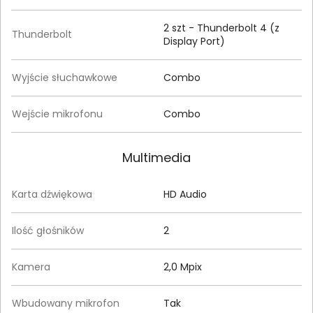
2 szt - Thunderbolt 4 (z
Thunderbolt
Display Port)
Wyjście słuchawkowe
Combo
Wejście mikrofonu
Combo
Multimedia
Karta dźwiękowa
HD Audio
Ilość głośników
2
Kamera
2,0 Mpix
Wbudowany mikrofon
Tak