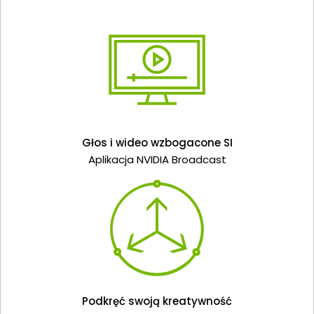
Głos i wideo wzbogacone SI
Aplikacja NVIDIA Broadcast
Podkręć swoją kreatywność