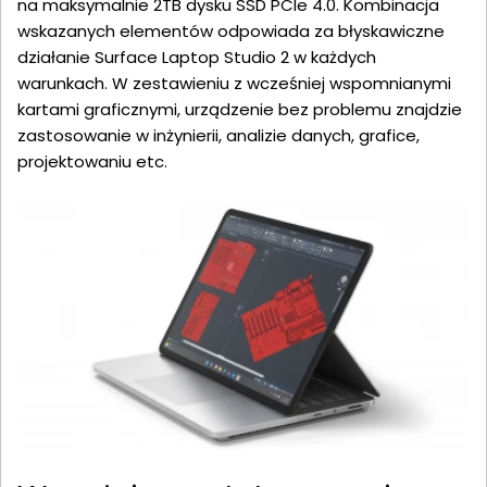
na maksymalnie 2TB dysku SSD PCIe 4.0. Kombinacja
wskazanych elementów odpowiada za błyskawiczne
działanie Surface Laptop Studio 2 w każdych
warunkach. W zestawieniu z wcześniej wspomnianymi
kartami graficznymi, urządzenie bez problemu znajdzie
zastosowanie w inżynierii, analizie danych, grafice,
projektowaniu etc.