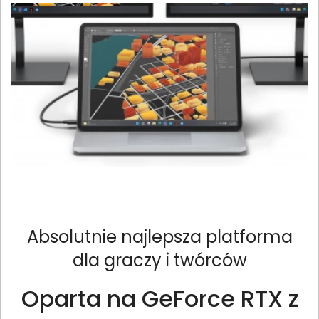
Absolutnie najlepsza platforma
dla graczy i twórców
Oparta na GeForce RTX z