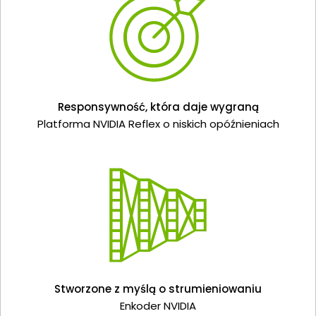
Responsywność, która daje wygraną
Platforma NVIDIA Reflex o niskich opóźnieniach
Stworzone z myślą o strumieniowaniu
Enkoder NVIDIA