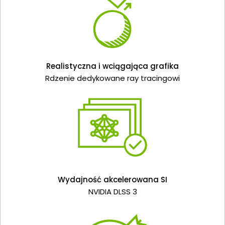
Realistyczna i wciągająca grafika
Rdzenie dedykowane ray tracingowi
Wydajność akcelerowana SI
NVIDIA DLSS 3