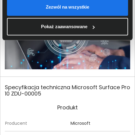
Zezwól na wszystkie
Pokaż zaawansowane
Specyfikacja techniczna Microsoft Surface Pro
10 ZDU-00005
Produkt
Producent
Microsoft