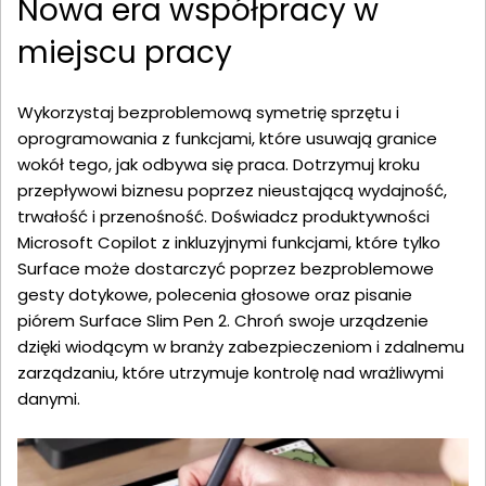
Nowa era współpracy w
miejscu pracy
Wykorzystaj bezproblemową symetrię sprzętu i
oprogramowania z funkcjami, które usuwają granice
wokół tego, jak odbywa się praca. Dotrzymuj kroku
przepływowi biznesu poprzez nieustającą wydajność,
trwałość i przenośność. Doświadcz produktywności
Microsoft Copilot z inkluzyjnymi funkcjami, które tylko
Surface może dostarczyć poprzez bezproblemowe
gesty dotykowe, polecenia głosowe oraz pisanie
piórem Surface Slim Pen 2. Chroń swoje urządzenie
dzięki wiodącym w branży zabezpieczeniom i zdalnemu
zarządzaniu, które utrzymuje kontrolę nad wrażliwymi
danymi.