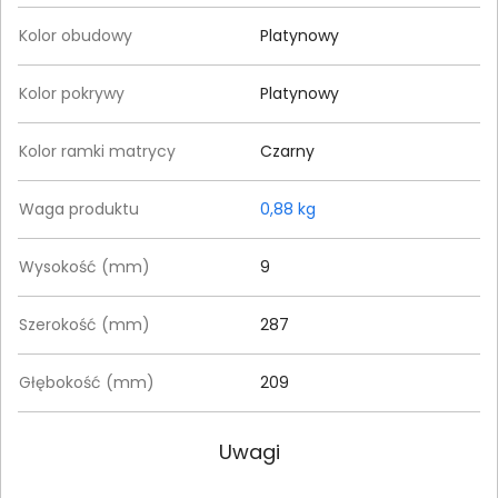
Kolor obudowy
Platynowy
Kolor pokrywy
Platynowy
Kolor ramki matrycy
Czarny
Waga produktu
0,88 kg
Wysokość (mm)
9
Szerokość (mm)
287
Głębokość (mm)
209
Uwagi