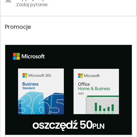
Zadaj pytanie
Promocje