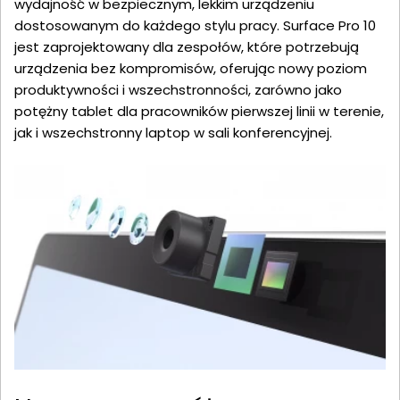
wydajność w bezpiecznym, lekkim urządzeniu
dostosowanym do każdego stylu pracy. Surface Pro 10
jest zaprojektowany dla zespołów, które potrzebują
urządzenia bez kompromisów, oferując nowy poziom
produktywności i wszechstronności, zarówno jako
potężny tablet dla pracowników pierwszej linii w terenie,
jak i wszechstronny laptop w sali konferencyjnej.