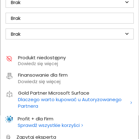
Brak
Brak
Brak
Produkt niedostępny
Dowiedz się więcej
Finansowanie dla firm
Dowiedz się więcej
Gold Partner Microsoft Surface
Dlaczego warto kupować u Autoryzowanego
Partnera
Profit + dla Firm
Sprawdź wszystkie korzyści
Zapytaj eksperta