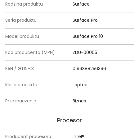
Rodzina produktu
Surface
Seria produktu
Surface Pro
Model produktu
Surface Pro 10
Kod producenta (MPN)
ZDU-00005
EAN / GTIN-13
0196388256396
Klasa produktu
Laptop
Przeznaczenie
Biznes
Procesor
Producent procesora
Intel®