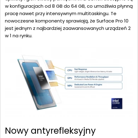
w konfiguracjach od 8 GB do 64 GB, co umożliwia płynną
pracę nawet przy intensywnym multitaskingu. Te
nowoczesne komponenty sprawiają, że Surface Pro 10
jest jednym z najbardziej zaawansowanych urządzeń 2
w 1 na rynku.
Nowy antyrefleksyjny