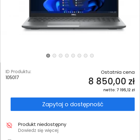
ID Produktu:
Ostatnia cena
105017
8 850,00 zł
netto: 7 195,12 zł
Zapytaj o dostępność
Produkt niedostępny
Dowiedz się więcej