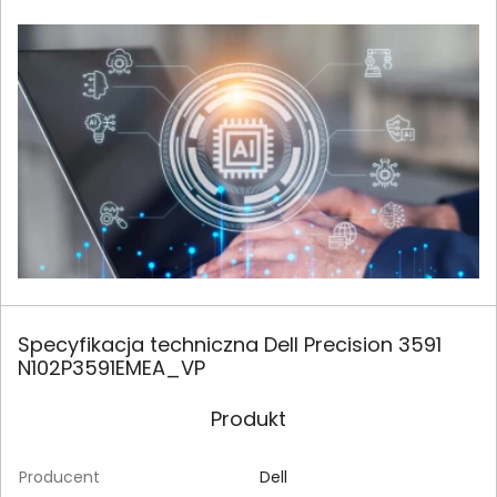
Specyfikacja techniczna Dell Precision 3591
N102P3591EMEA_VP
Produkt
Producent
Dell