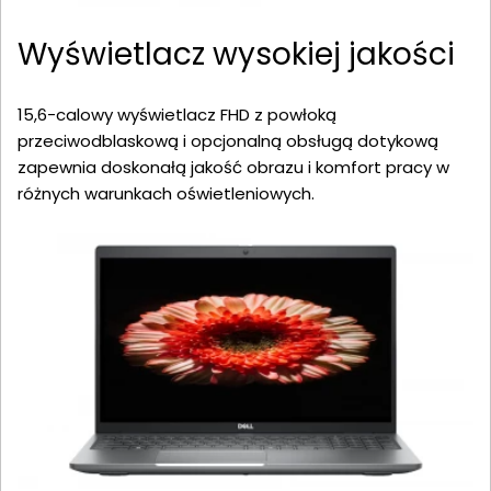
Wyświetlacz wysokiej jakości
15,6-calowy wyświetlacz FHD z powłoką
przeciwodblaskową i opcjonalną obsługą dotykową
zapewnia doskonałą jakość obrazu i komfort pracy w
różnych warunkach oświetleniowych.