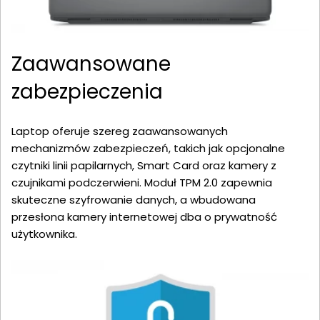
Zaawansowane
zabezpieczenia
Laptop oferuje szereg zaawansowanych
mechanizmów zabezpieczeń, takich jak opcjonalne
czytniki linii papilarnych, Smart Card oraz kamery z
czujnikami podczerwieni. Moduł TPM 2.0 zapewnia
skuteczne szyfrowanie danych, a wbudowana
przesłona kamery internetowej dba o prywatność
użytkownika.