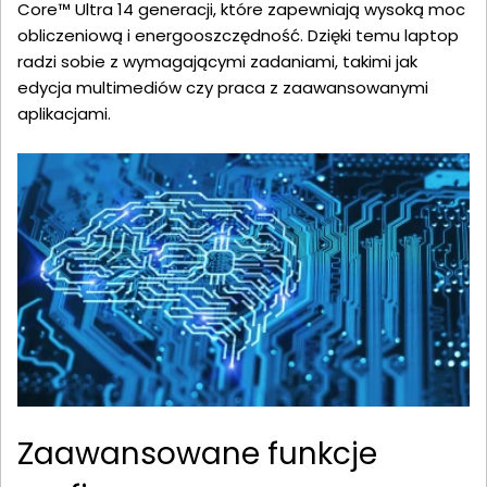
Core™ Ultra 14 generacji, które zapewniają wysoką moc
obliczeniową i energooszczędność. Dzięki temu laptop
radzi sobie z wymagającymi zadaniami, takimi jak
edycja multimediów czy praca z zaawansowanymi
aplikacjami.
Zaawansowane funkcje