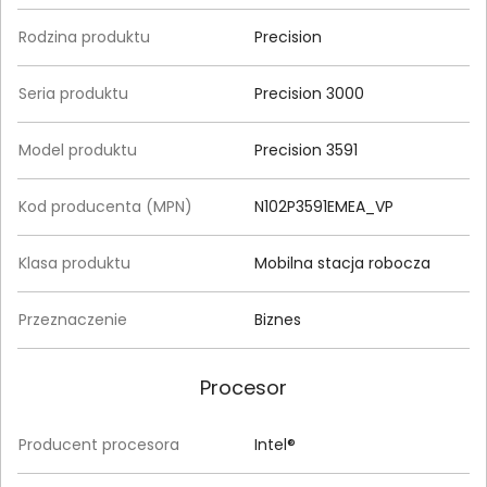
Rodzina produktu
Precision
Seria produktu
Precision 3000
Model produktu
Precision 3591
Kod producenta (MPN)
N102P3591EMEA_VP
Klasa produktu
Mobilna stacja robocza
Przeznaczenie
Biznes
Procesor
Producent procesora
Intel®