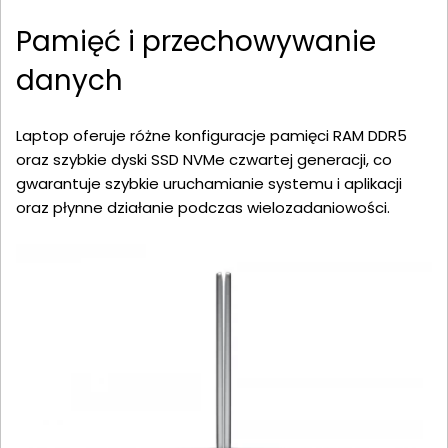
Pamięć i przechowywanie
danych
Laptop oferuje różne konfiguracje pamięci RAM DDR5
oraz szybkie dyski SSD NVMe czwartej generacji, co
gwarantuje szybkie uruchamianie systemu i aplikacji
oraz płynne działanie podczas wielozadaniowości.