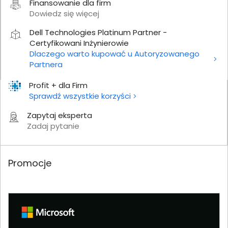
Finansowanie dla firm
Dowiedz się więcej
Dell Technologies Platinum Partner -
Certyfikowani Inżynierowie
Dlaczego warto kupować u Autoryzowanego
Partnera
Profit + dla Firm
Sprawdź wszystkie korzyści
Zapytaj eksperta
Zadaj pytanie
Promocje