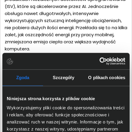
(ISV), które są akcelerowane przez AI. Jednocześnie
obsługa nawet długotrwałych, intensywnie
wykorzystujących sztuczną inteligencję obciążeniach,
nie pobiera dużych ilości energii. Przekłada się to na kilka
zalet, jak oszczędność energii przy pracy mobilnej,
zmniejszona emisja ciepła oraz większa wydajność
komputera.
Zgoda
Szczegóły
O plikach cookies
Niniejsza strona korzysta z plików cookie
Wykorzystujemy pliki cookie do spersonalizowania treści
i reklam, aby oferować funkcje społecznościowe i
analizować ruch w naszej witrynie. Informacje o tym, jak
korzystasz z naszej witryny, udostępniamy partnerom