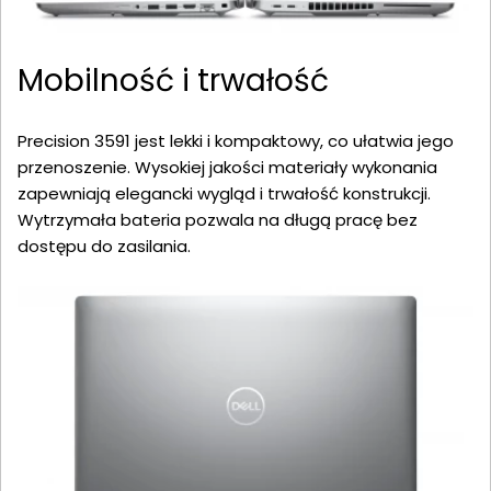
Mobilność i trwałość
Precision 3591 jest lekki i kompaktowy, co ułatwia jego
przenoszenie. Wysokiej jakości materiały wykonania
zapewniają elegancki wygląd i trwałość konstrukcji.
Wytrzymała bateria pozwala na długą pracę bez
dostępu do zasilania.