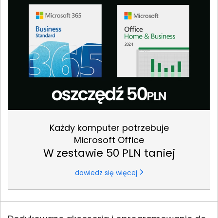
Każdy komputer potrzebuje
Microsoft Office
W zestawie 50 PLN taniej
dowiedz się więcej