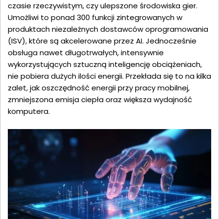
czasie rzeczywistym, czy ulepszone środowiska gier.
Umożliwi to ponad 300 funkcji zintegrowanych w
produktach niezależnych dostawców oprogramowania
(ISV), które są akcelerowane przez AI. Jednocześnie
obsługa nawet długotrwałych, intensywnie
wykorzystujących sztuczną inteligencję obciążeniach,
nie pobiera dużych ilości energii. Przekłada się to na kilka
zalet, jak oszczędność energii przy pracy mobilnej,
zmniejszona emisja ciepła oraz większa wydajność
komputera.