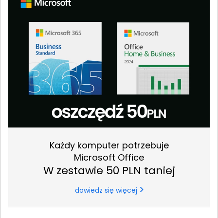
Każdy komputer potrzebuje
Microsoft Office
W zestawie 50 PLN taniej
dowiedz się więcej