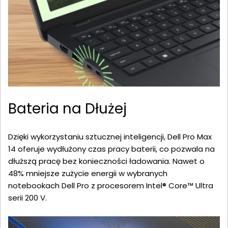
Bateria na Dłużej
Dzięki wykorzystaniu sztucznej inteligencji, Dell Pro Max
14 oferuje wydłużony czas pracy baterii, co pozwala na
dłuższą pracę bez konieczności ładowania. Nawet o
48% mniejsze zużycie energii w wybranych
notebookach Dell Pro z procesorem Intel® Core™ Ultra
serii 200 V.