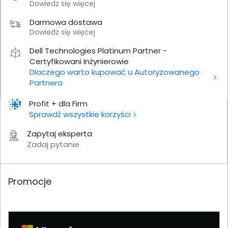
Dowiedz się więcej
Darmowa dostawa
Dowiedz się więcej
Dell Technologies Platinum Partner -
Certyfikowani Inżynierowie
Dlaczego warto kupować u Autoryzowanego
Partnera
Profit + dla Firm
Sprawdź wszystkie korzyści
Zapytaj eksperta
Zadaj pytanie
Promocje