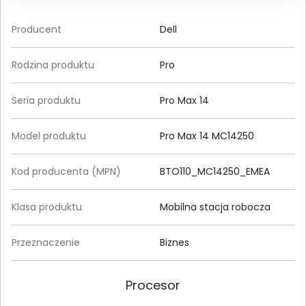
Producent
Dell
Rodzina produktu
Pro
Seria produktu
Pro Max 14
Model produktu
Pro Max 14 MC14250
Kod producenta (MPN)
BTO110_MC14250_EMEA
Klasa produktu
Mobilna stacja robocza
Przeznaczenie
Biznes
Procesor