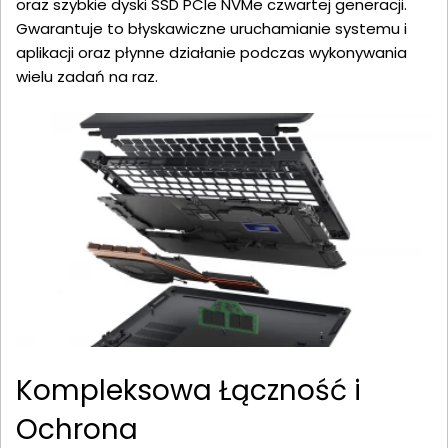
oraz szybkie dyski SSD PCIe NVMe czwartej generacji.
Gwarantuje to błyskawiczne uruchamianie systemu i
aplikacji oraz płynne działanie podczas wykonywania
wielu zadań na raz.
Kompleksowa Łączność i
Ochrona