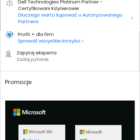
Dell Technologies Platinum Partner -
Certyfikowani Inżynierowie
Dlaczego warto kupować u Autoryzowanego
Partnera
Profit + dla Firm
Sprawdź wszystkie korzyści
Zapytaj eksperta
Zadaj pytanie
Promocje