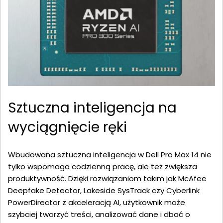
Sztuczna inteligencja na
wyciągnięcie ręki
Wbudowana sztuczna inteligencja w Dell Pro Max 14 nie
tylko wspomaga codzienną pracę, ale też zwiększa
produktywność. Dzięki rozwiązaniom takim jak McAfee
Deepfake Detector, Lakeside SysTrack czy Cyberlink
PowerDirector z akceleracją AI, użytkownik może
szybciej tworzyć treści, analizować dane i dbać o