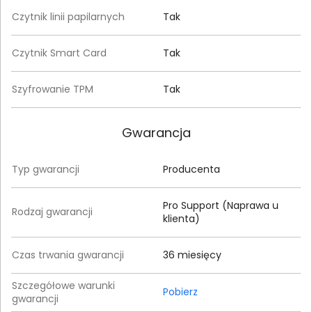
Czytnik linii papilarnych
Tak
Czytnik Smart Card
Tak
Szyfrowanie TPM
Tak
Gwarancja
Typ gwarancji
Producenta
Pro Support (Naprawa u
Rodzaj gwarancji
klienta)
Czas trwania gwarancji
36 miesięcy
Szczegółowe warunki
Pobierz
gwarancji