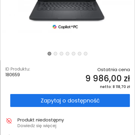
ID Produktu:
Ostatnia cena
180659
9 986,00 zł
netto: 8 118,70 zł
Zapytaj o dostępność
Produkt niedostępny
Dowiedz się więcej