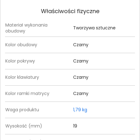
Właściwości fizyczne
Materiał wykonania
Tworzywa sztuczne
obudowy
Kolor obudowy
Czarny
Kolor pokrywy
Czarny
Kolor klawiatury
Czarny
Kolor ramki matrycy
Czarny
Waga produktu
1,79 kg
Wysokość (mm)
19