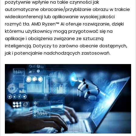
pozytywnie wpłynie na takie czynności jak
automatyczne obracanie/przybliżanie obrazu w trakcie
wideokonferencji lub aplikowanie wysokiej jakości
rozmyć tła. AMD Ryzen™ AI oferuje rozwiązanie, dzięki
któremu użytkownicy mogą przygotować się na
aplikacje i obciążenia związane ze sztuczną
inteligencją. Dotyczy to zarówno obecnie dostępnych,
jak i potencjalnie nadchodzących zastosowań.