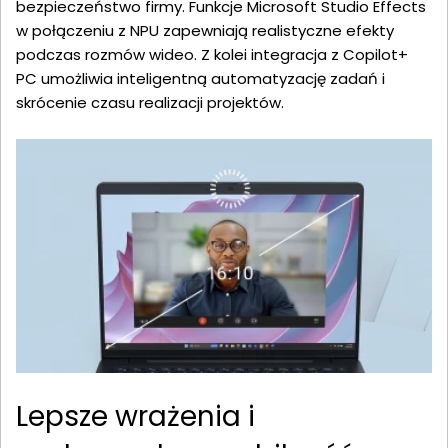
bezpieczeństwo firmy. Funkcje Microsoft Studio Effects
w połączeniu z NPU zapewniają realistyczne efekty
podczas rozmów wideo. Z kolei integracja z Copilot+
PC umożliwia inteligentną automatyzację zadań i
skrócenie czasu realizacji projektów.
Lepsze wrażenia i