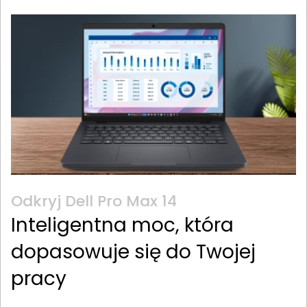
Odkryj Dell Pro Max 14
Inteligentna moc, która
dopasowuje się do Twojej
pracy