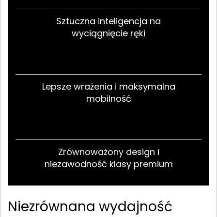
Sztuczna inteligencja na
wyciągnięcie ręki
Lepsze wrażenia i maksymalna
mobilność
Zrównoważony design i
niezawodność klasy premium
Niezrównana wydajność