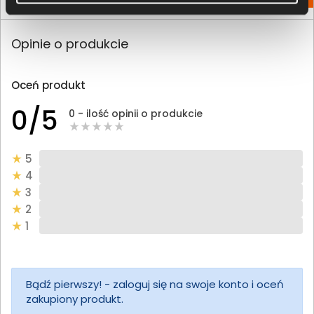
Opinie o produkcie
Oceń produkt
0/5
0 - ilość opinii o produkcie
5
4
3
2
1
Bądź pierwszy! - zaloguj się na swoje konto i oceń
zakupiony produkt.