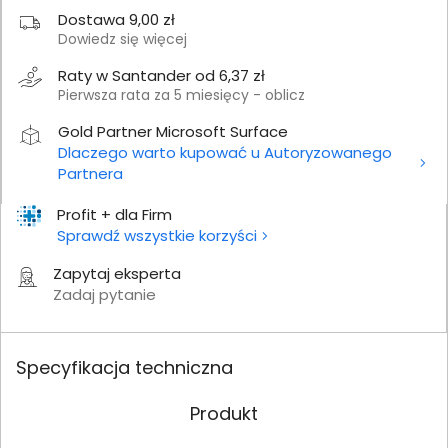
Dostawa 9,00 zł
Dowiedz się więcej
Raty w Santander od 6,37 zł
Pierwsza rata za 5 miesięcy - oblicz
Gold Partner Microsoft Surface
Dlaczego warto kupować u Autoryzowanego
Partnera
Profit + dla Firm
Sprawdź wszystkie korzyści
Zapytaj eksperta
Zadaj pytanie
Specyfikacja techniczna
Produkt