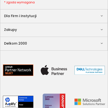
* zgoda wymagana
Dla Firm i Instytucji
Zakupy
Delkom 2000