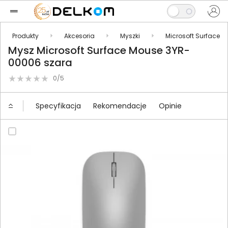
Produkty
Akcesoria
Myszki
Microsoft Surface
Mysz Microsoft Surface Mouse 3YR-
00006 szara
0/5
Specyfikacja
Rekomendacje
Opinie