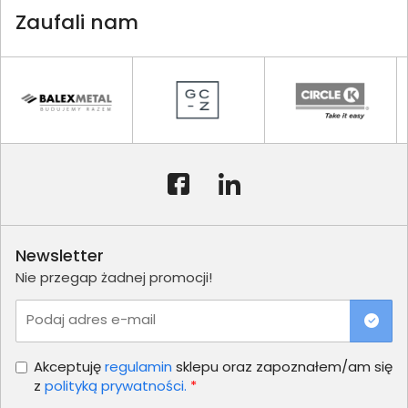
Zaufali nam
Newsletter
Nie przegap żadnej promocji!
Podaj adres e-mail
Akceptuję
regulamin
sklepu oraz zapoznałem/am się
z
polityką prywatności.
*