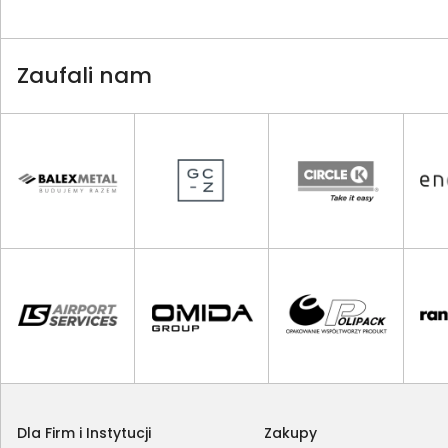
Zaufali nam
Dla Firm i Instytucji
Zakupy