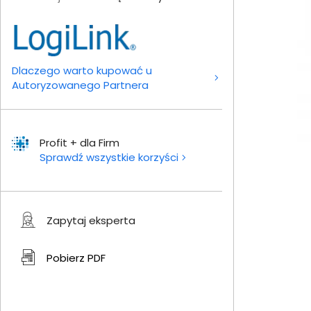
Dlaczego warto kupować u
Autoryzowanego Partnera
Profit + dla Firm
Sprawdź wszystkie korzyści
Zapytaj eksperta
Pobierz
PDF