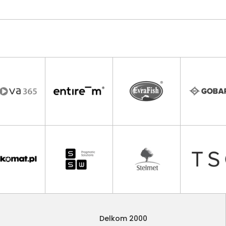
Delkom 2000