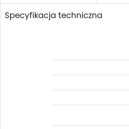
Specyfikacja techniczna