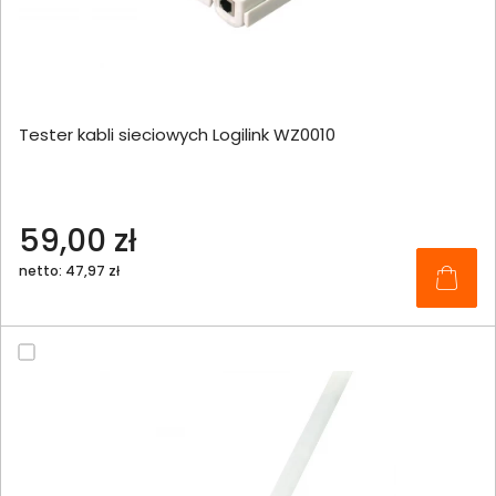
Tester kabli sieciowych Logilink WZ0010
59,00 zł
netto: 47,97 zł