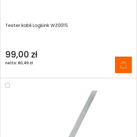
Tester kabli LogiLink WZ0015
99,00 zł
netto: 80,49 zł