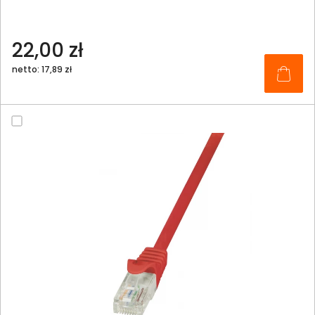
22,00 zł
netto: 17,89 zł