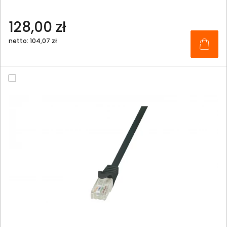
128,00 zł
netto: 104,07 zł