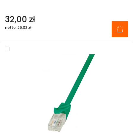
32,00 zł
netto: 26,02 zł