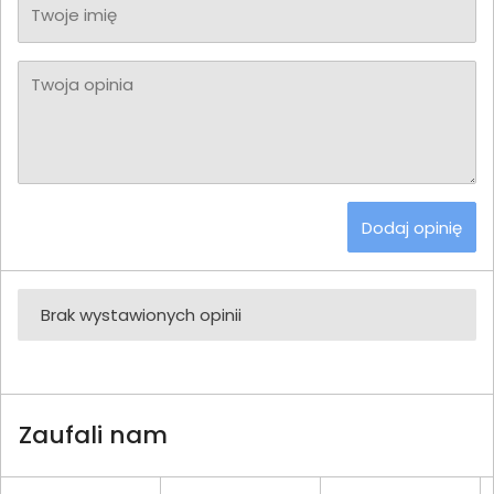
Twoje imię
Twoja opinia
Dodaj opinię
Brak wystawionych opinii
Zaufali nam