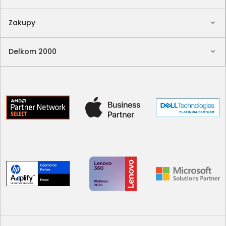
Zakupy
Delkom 2000