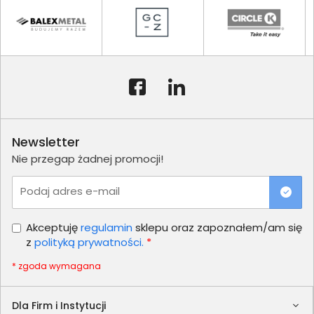
Newsletter
Nie przegap żadnej promocji!
Podaj adres e-mail
Akceptuję
regulamin
sklepu oraz zapoznałem/am się
z
polityką prywatności.
*
* zgoda wymagana
Dla Firm i Instytucji