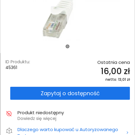
ID Produktu:
Ostatnia cena
45361
16,00 zł
netto: 13,01 zł
Zapytaj o dostępność
Produkt niedostępny
Dowiedz się więcej
Dlaczego warto kupować u Autoryzowanego