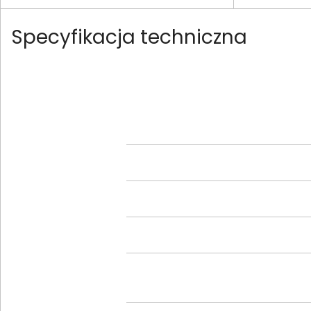
Specyfikacja techniczna