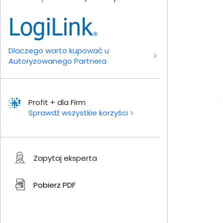
Dlaczego warto kupować u
Autoryzowanego Partnera
Profit + dla Firm
Sprawdź wszystkie korzyści
Zapytaj eksperta
Pobierz
PDF