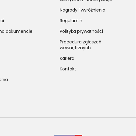
Nagrody i wyróżnienia
ci
Regulamin
 na dokumencie
Polityka prywatności
Procedura zgłoszeń
wewnętrznych
Kariera
Kontakt
ania