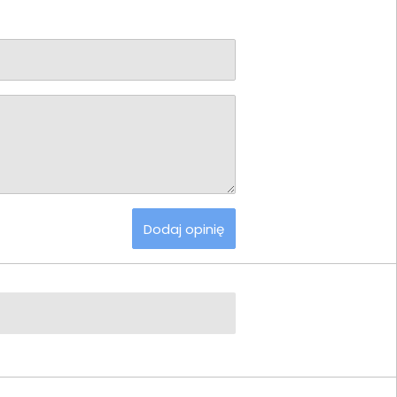
Dodaj opinię