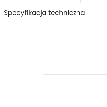
Specyfikacja techniczna