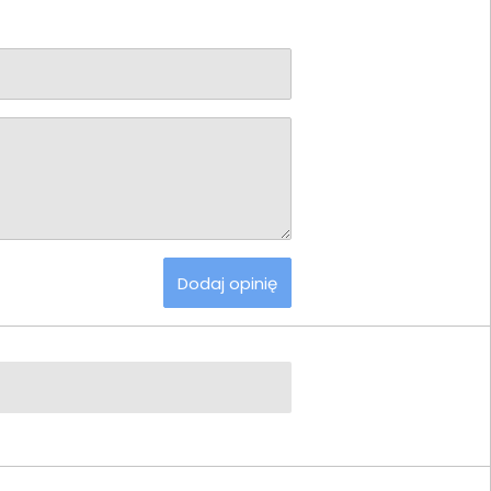
Dodaj opinię