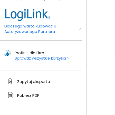
Dlaczego warto kupować u
Autoryzowanego Partnera
Profit + dla Firm
Sprawdź wszystkie korzyści
Zapytaj eksperta
Pobierz
PDF