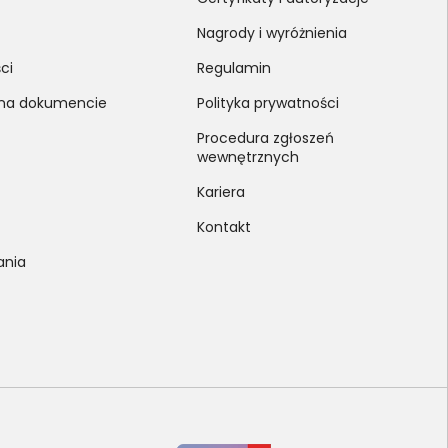
Nagrody i wyróżnienia
ci
Regulamin
 na dokumencie
Polityka prywatności
Procedura zgłoszeń
wewnętrznych
Kariera
Kontakt
ania