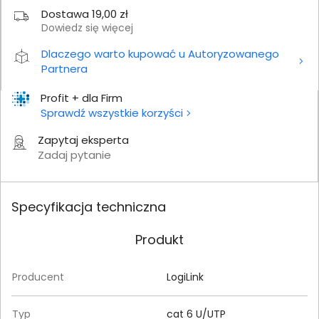
Dostawa 19,00 zł
Dowiedz się więcej
Dlaczego warto kupować u Autoryzowanego
Partnera
Profit + dla Firm
Sprawdź wszystkie korzyści
Zapytaj eksperta
Zadaj pytanie
Specyfikacja techniczna
Produkt
Producent
LogiLink
Typ
cat 6 U/UTP