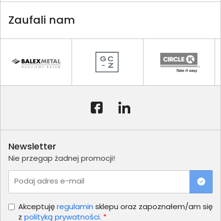
Zaufali nam
Newsletter
Nie przegap żadnej promocji!
Podaj adres e-mail
Akceptuję
regulamin
sklepu oraz zapoznałem/am się
z
polityką prywatności.
*