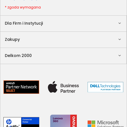
* zgoda wymagana
Dla Firm i Instytucji
Zakupy
Delkom 2000