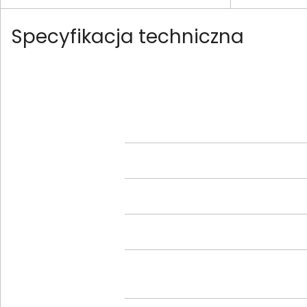
Specyfikacja techniczna