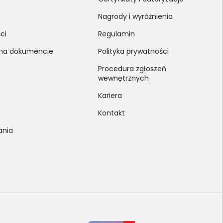
Nagrody i wyróżnienia
ci
Regulamin
 na dokumencie
Polityka prywatności
Procedura zgłoszeń
wewnętrznych
Kariera
Kontakt
ania