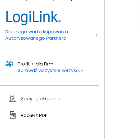
Dlaczego warto kupować u
Autoryzowanego Partnera
Profit + dla Firm
Sprawdź wszystkie korzyści
Zapytaj eksperta
Pobierz
PDF