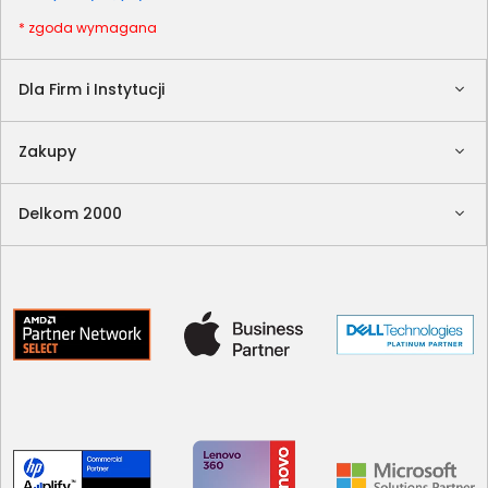
* zgoda wymagana
Dla Firm i Instytucji
Zakupy
Delkom 2000