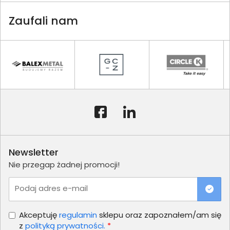
Zaufali nam
Newsletter
Nie przegap żadnej promocji!
Podaj adres e-mail
Akceptuję
regulamin
sklepu oraz zapoznałem/am się
z
polityką prywatności.
*