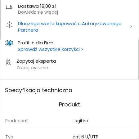
Dostawa 19,00 zł
Dowiedz się więcej
Dlaczego warto kupować u Autoryzowanego
Partnera
Profit + dla Firm
Sprawdź wszystkie korzyści
Zapytaj eksperta
Zadaj pytanie
Specyfikacja techniczna
Produkt
Producent
LogiLink
Typ
cat 6 U/UTP